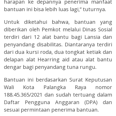
harapan ke depannya penerima manfaat
bantuan ini bisa lebih luas lagi,” tuturnya.
Untuk diketahui bahwa, bantuan yang
diberikan oleh Pemkot melalui Dinas Sosial
terdiri dari 12 alat bantu bagi Lansia dan
penyandang disabilitas. Diantaranya terdiri
dari dua kursi roda, dua tongkat ketiak dan
delapan alat Hearring aid atau alat bantu
dengar bagi penyandang tuna rungu.
Bantuan ini berdasarkan Surat Keputusan
Wali Kota Palangka Raya nomor
188.45.365/2021 dan sudah tertuang dalam
Daftar Pengguna Anggaran (DPA) dan
sesuai permintaan penerima bantuan.