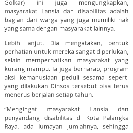
Golkar) ini juga mengungkapkan,
masyarakat Lansia dan disabilitas adalah
bagian dari warga yang juga memiliki hak
yang sama dengan masyarakat lainnya.
Lebih lanjut, Dia mengatakan, bentuk
perhatian untuk mereka sangat diperlukan,
selain memperhatikan masyarakat yang
kurang mampu. Ia juga berharap, program
aksi kemanusiaan peduli sesama seperti
yang dilakukan Dinsos tersebut bisa terus
menerus berjalan setiap tahun.
“Mengingat masyarakat Lansia dan
penyandang disabilitas di Kota Palangka
Raya, ada lumayan jumlahnya, sehingga