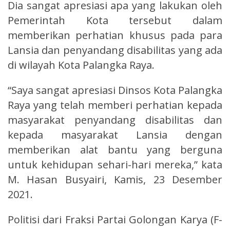
Dia sangat apresiasi apa yang lakukan oleh
Pemerintah Kota tersebut dalam
memberikan perhatian khusus pada para
Lansia dan penyandang disabilitas yang ada
di wilayah Kota Palangka Raya.
“Saya sangat apresiasi Dinsos Kota Palangka
Raya yang telah memberi perhatian kepada
masyarakat penyandang disabilitas dan
kepada masyarakat Lansia dengan
memberikan alat bantu yang berguna
untuk kehidupan sehari-hari mereka,” kata
M. Hasan Busyairi, Kamis, 23 Desember
2021.
Politisi dari Fraksi Partai Golongan Karya (F-