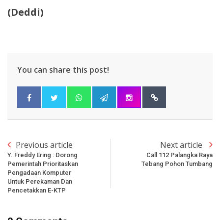
(Deddi)
You can share this post!
Previous article
Next article
Y. Freddy Ering : Dorong
Call 112 Palangka Raya
Pemerintah Prioritaskan
Tebang Pohon Tumbang
Pengadaan Komputer
Untuk Perekaman Dan
Pencetakkan E-KTP