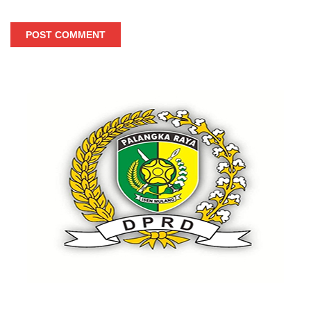
POST COMMENT