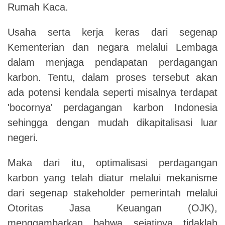
Rumah Kaca.
Usaha serta kerja keras dari segenap
Kementerian dan negara melalui Lembaga
dalam menjaga pendapatan perdagangan
karbon. Tentu, dalam proses tersebut akan
ada potensi kendala seperti misalnya terdapat
'bocornya' perdagangan karbon Indonesia
sehingga dengan mudah dikapitalisasi luar
negeri.
Maka dari itu, optimalisasi perdagangan
karbon yang telah diatur melalui mekanisme
dari segenap stakeholder pemerintah melalui
Otoritas Jasa Keuangan (OJK),
menggambarkan bahwa sejatinya tidaklah