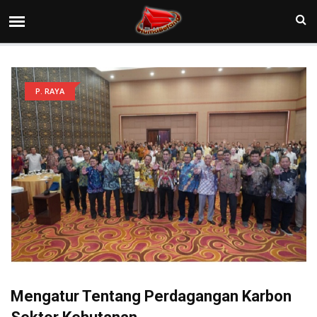
P. RAYA
Mengatur Tentang Perdagangan Karbon