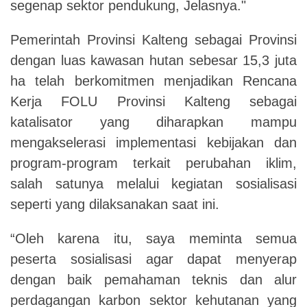
segenap sektor pendukung, Jelasnya."
Pemerintah Provinsi Kalteng sebagai Provinsi
dengan luas kawasan hutan sebesar 15,3 juta
ha telah berkomitmen menjadikan Rencana
Kerja FOLU Provinsi Kalteng sebagai
katalisator yang diharapkan mampu
mengakselerasi implementasi kebijakan dan
program-program terkait perubahan iklim,
salah satunya melalui kegiatan sosialisasi
seperti yang dilaksanakan saat ini.
“Oleh karena itu, saya meminta semua
peserta sosialisasi agar dapat menyerap
dengan baik pemahaman teknis dan alur
perdagangan karbon sektor kehutanan yang