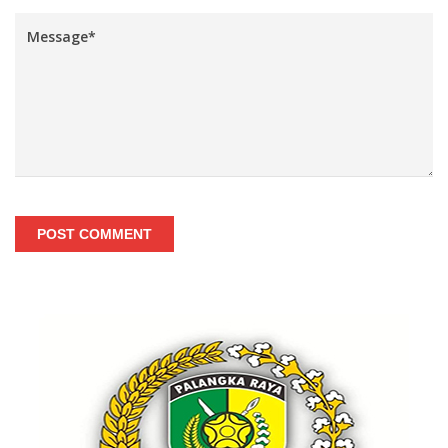
POST COMMENT