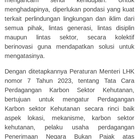
menghadapinya, diperlukan pondasi yang kuat
terkait perlindungan lingkungan dan iklim dari
semua pihak, lintas generasi, lintas disiplin
maupun lintas sektor, secara kolektif
berinovasi guna mendapatkan solusi untuk
mengatasinya.
Dengan ditetapkannya Peraturan Menteri LHK
nomor 7 Tahun 2023, tentang Tata Cara
Perdagangan Karbon Sektor Kehutanan,
bertujuan untuk mengatur Perdagangan
Karbon sektor Kehutanan secara rinci baik
aspek lokasi, mekanisme, karbon sektor
kehutanan, pelaku usaha perdagangan
Penerimaan Negara Bukan Pajak atas