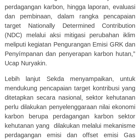
perdagangan karbon, hingga laporan, evaluasi
dan pembinaan, dalam rangka pencapaian
target Nationally Determined Contribution
(NDC) melalui aksi mitigasi perubahan iklim
meliputi kegiatan Pengurangan Emisi GRK dan
Penyímpanan dan penyerapan karbon hutan,”
Ucap Nuryakin.
Lebih lanjut Sekda menyampaikan, untuk
mendukung pencapaian target kontribusi yang
ditetapkan secara nasional, sektor kehutanan
perlu dilakukan penyelenggaraan nilai ekonomi
karbon berupa perdagangan karbon sektor
kehutanan yang dilakukan melalui mekanisme
perdagangan emisi dan offset emisi Gas