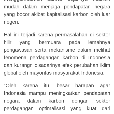
mudah dalam menjaga pendapatan negara
yang bocor akibat kapitalisasi karbon oleh luar
negeri.
Hal ini terjadi karena permasalahan di sektor
hilir yang bermuara pada lemahnya
pengawasan serta mekanisme dalam melihat
fenomena perdagangan karbon di Indonesia
dan kurangn disadarinya efek perubahan iklim
global oleh mayoritas masyarakat Indonesia.
“Oleh karena itu, besar harapan agar
Indonesia mampu meningkatkan pendapatan
negara dalam karbon dengan sektor
perdagangan optimalisasi yang kuat dari