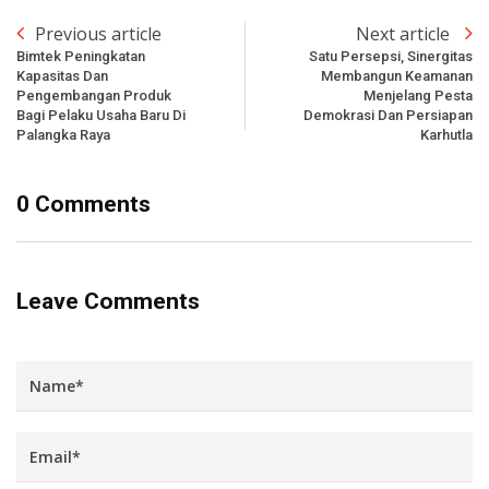
Previous article
Next article
Bimtek Peningkatan
Satu Persepsi, Sinergitas
Kapasitas Dan
Membangun Keamanan
Pengembangan Produk
Menjelang Pesta
Bagi Pelaku Usaha Baru Di
Demokrasi Dan Persiapan
Palangka Raya
Karhutla
0 Comments
Leave Comments