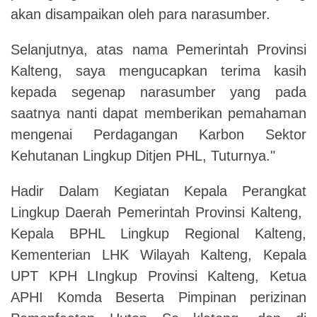
akan disampaikan oleh para narasumber.
Selanjutnya, atas nama Pemerintah Provinsi
Kalteng, saya mengucapkan terima kasih
kepada segenap narasumber yang pada
saatnya nanti dapat memberikan pemahaman
mengenai Perdagangan Karbon Sektor
Kehutanan Lingkup Ditjen PHL, Tuturnya."
Hadir Dalam Kegiatan Kepala Perangkat
Lingkup Daerah Pemerintah Provinsi Kalteng,
Kepala BPHL Lingkup Regional Kalteng,
Kementerian LHK Wilayah Kalteng, Kepala
UPT KPH LIngkup Provinsi Kalteng, Ketua
APHI Komda Beserta Pimpinan perizinan