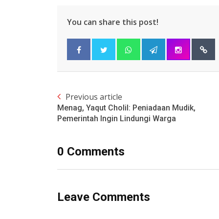
You can share this post!
Previous article
Menag, Yaqut Cholil: Peniadaan Mudik,
Pemerintah Ingin Lindungi Warga
0 Comments
Leave Comments