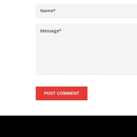
POST COMMENT