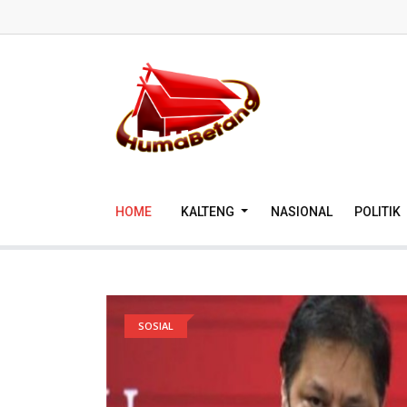
HOME
KALTENG
NASIONAL
POLITIK
SOSIAL