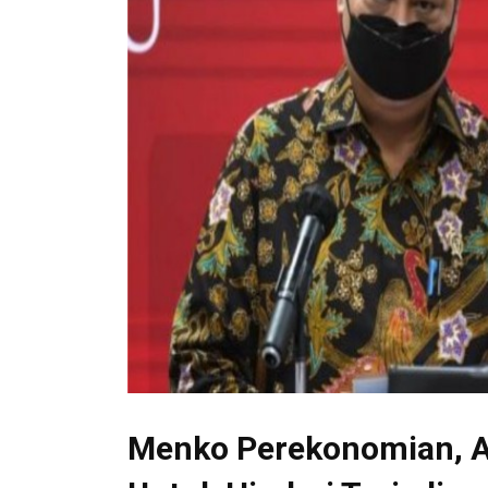
Menko Perekonomian, A