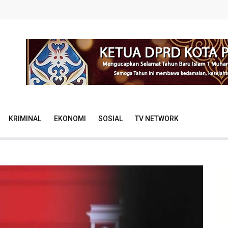
KRIMINAL
EKONOMI
SOSIAL
TV NETWORK