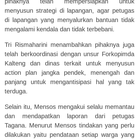
pihaknya telah mempersiapkan untuk
menyusun strategi di lapangan, agar petugas
di lapangan yang menyalurkan bantuan tidak
mengalami kendala dan tidak terbebani.
Tri Rismaharini menambahkan pihaknya juga
telah berkoordinasi dengan unsur Forkopimda
Kalteng dan dinas terkait untuk menyusun
action plan jangka pendek, menengah dan
panjang untuk mengantisipasi hal yang tak
terduga.
Selain itu, Mensos mengakui selalu memantau
dan mendapatkan laporan dari petugas
Tagana. Menurut Mensos tindakan yang perlu
dilakukan yaitu pendataan setiap warga yang