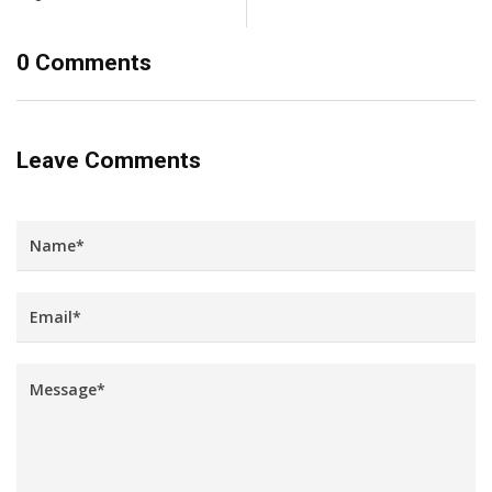
0 Comments
Leave Comments