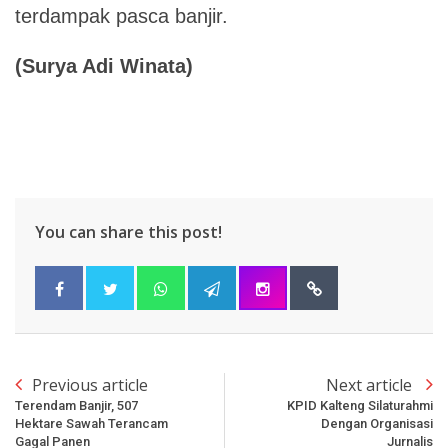
terdampak pasca banjir.
(Surya Adi Winata)
You can share this post!
Previous article
Next article
Terendam Banjir, 507
KPID Kalteng Silaturahmi
Hektare Sawah Terancam
Dengan Organisasi
Gagal Panen
Jurnalis