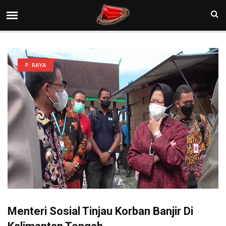
P. RAYA
Menteri Sosial Tinjau Korban Banjir Di