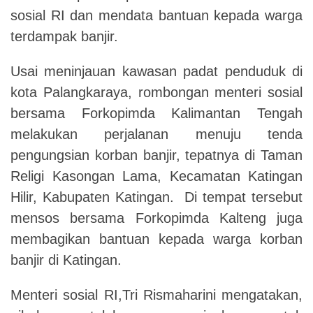
sosial RI dan mendata bantuan kepada warga
terdampak banjir.
Usai meninjauan kawasan padat penduduk di
kota Palangkaraya, rombongan menteri sosial
bersama Forkopimda Kalimantan Tengah
melakukan perjalanan menuju tenda
pengungsian korban banjir, tepatnya di Taman
Religi Kasongan Lama, Kecamatan Katingan
Hilir, Kabupaten Katingan. Di tempat tersebut
mensos bersama Forkopimda Kalteng juga
membagikan bantuan kepada warga korban
banjir di Katingan.
Menteri sosial RI,Tri Rismaharini mengatakan,