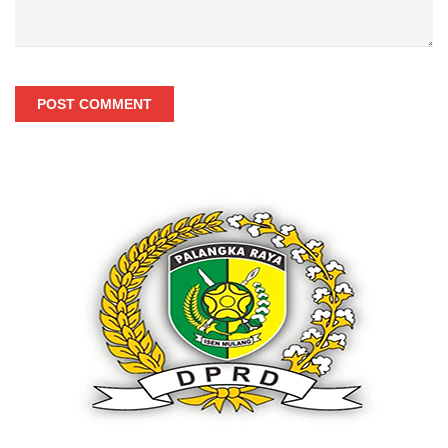
POST COMMENT