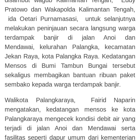
Pratowo dan Wakapolda Kalimantan Tengah,
ida Oetari Purnamasasi, untuk selanjutnya
melakukan peninjauan secara langsung warga
terdampak banjir di jalan Anoi dan
Mendawai, kelurahan Palangka, kecamatan
Jekan Raya, kota Palangka Raya. Kedatangan
Mensos di Bumi Tambun Bungai tersebut
sekaligus membagikan bantuan ribuan paket
sembako kepada warga terdampak banjir.
Walikota Palangkaraya, Fairid Naparin
mengatakan, kedatangan mensos ke kota
Palangkaraya mengecek kondisi debit air yang
terjadi di jalan Anoi dan Mendawai serta
fasilitas seperti dapur umum dari kementerian