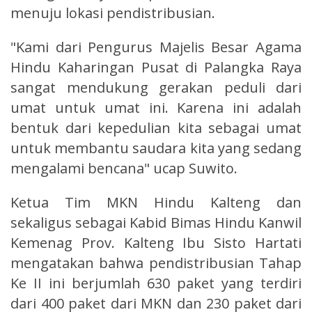
menuju lokasi pendistribusian.
"Kami dari Pengurus Majelis Besar Agama
Hindu Kaharingan Pusat di Palangka Raya
sangat mendukung gerakan peduli dari
umat untuk umat ini. Karena ini adalah
bentuk dari kepedulian kita sebagai umat
untuk membantu saudara kita yang sedang
mengalami bencana" ucap Suwito.
Ketua Tim MKN Hindu Kalteng dan
sekaligus sebagai Kabid Bimas Hindu Kanwil
Kemenag Prov. Kalteng Ibu Sisto Hartati
mengatakan bahwa pendistribusian Tahap
Ke II ini berjumlah 630 paket yang terdiri
dari 400 paket dari MKN dan 230 paket dari