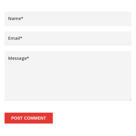
POST COMMENT