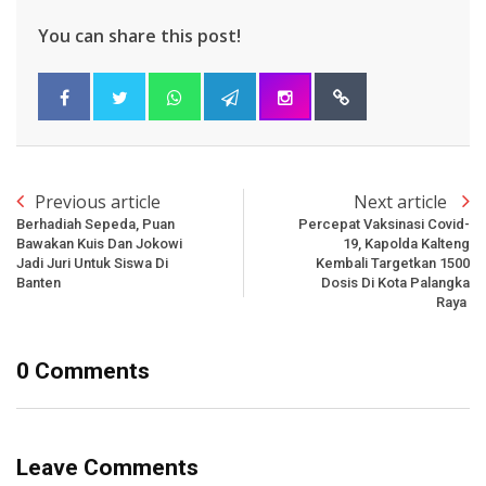
You can share this post!
Previous article
Next article
Berhadiah Sepeda, Puan
Percepat Vaksinasi Covid-
Bawakan Kuis Dan Jokowi
19, Kapolda Kalteng
Jadi Juri Untuk Siswa Di
Kembali Targetkan 1500
Banten
Dosis Di Kota Palangka
Raya
0 Comments
Leave Comments