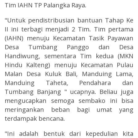
Tim IAHN TP Palangka Raya.
"Untuk pendistribusian bantuan Tahap Ke
II ini terbagi menjadi 2 Tim. Tim pertama
(IAHN) menuju Kecamatan Tasik Payawan
Desa Tumbang Panggo dan Desa
Handiwung, sementara Tim kedua (MKN
Hindu Kalteng) menuju Kecamatan Pulau
Malan Desa Kuluk Bali, Manduing Lama,
Manduing Taheta, Pendahara dan
Tumbang Banjang " ucapnya. Beliau juga
mengucapkan semoga sembako ini bisa
meringankan beban bagi umat yang
terdampak bencana.
"Ini adalah bentuk dari kepedulian kita