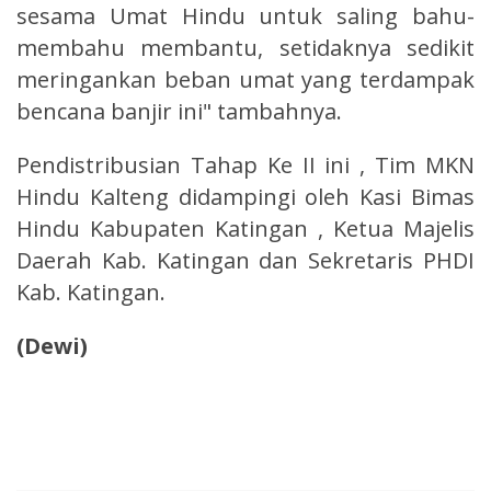
sesama Umat Hindu untuk saling bahu-
membahu membantu, setidaknya sedikit
meringankan beban umat yang terdampak
bencana banjir ini" tambahnya.
Pendistribusian Tahap Ke II ini , Tim MKN
Hindu Kalteng didampingi oleh Kasi Bimas
Hindu Kabupaten Katingan , Ketua Majelis
Daerah Kab. Katingan dan Sekretaris PHDI
Kab. Katingan.
(Dewi)