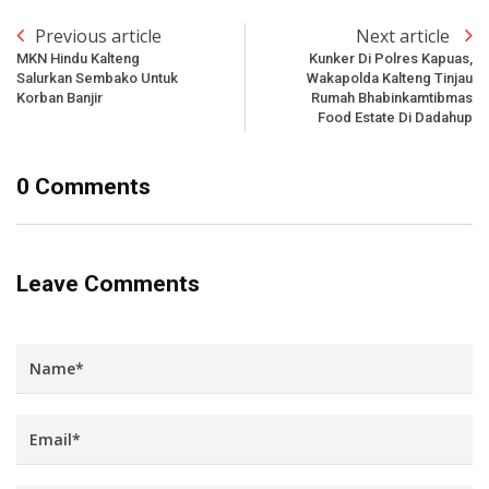
Previous article
Next article
MKN Hindu Kalteng
Kunker Di Polres Kapuas,
Salurkan Sembako Untuk
Wakapolda Kalteng Tinjau
Korban Banjir
Rumah Bhabinkamtibmas
Food Estate Di Dadahup
0 Comments
Leave Comments