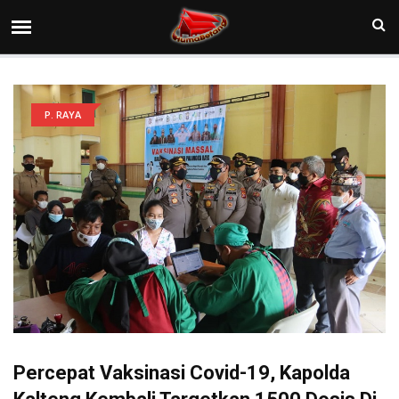
P. RAYA
Percepat Vaksinasi Covid-19, Kapolda