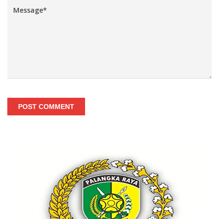
POST COMMENT