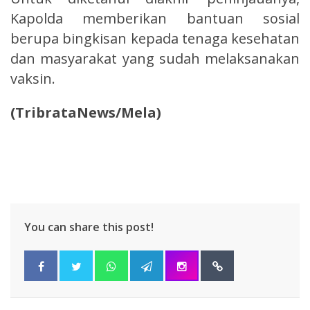
Kapolda memberikan bantuan sosial
berupa bingkisan kepada tenaga kesehatan
dan masyarakat yang sudah melaksanakan
vaksin.
(TribrataNews/Mela)
You can share this post!