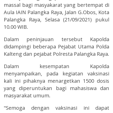
massal bagi masyakarat yang bertempat di
Aula IAIN Palangka Raya, Jalan G.Obos, Kota
Palangka Raya, Selasa (21/09/2021) pukul
10.00 WIB.
Dalam peninjauan tersebut Kapolda
didampingi beberapa Pejabat Utama Polda
Kalteng dan pejabat Polresta Palangka Raya.
Dalam kesempatan Kapolda
menyampaikan, pada kegiatan vaksinasi
kali ini pihaknya menargetkan 1500 dosis
yang diperuntukan bagi mahasiswa dan
masyarakat umum.
"Semoga dengan vaksinasi ini dapat