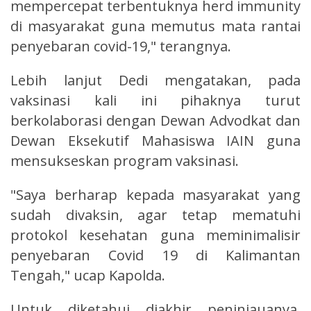
mempercepat terbentuknya herd immunity
di masyarakat guna memutus mata rantai
penyebaran covid-19," terangnya.
Lebih lanjut Dedi mengatakan, pada
vaksinasi kali ini pihaknya turut
berkolaborasi dengan Dewan Advodkat dan
Dewan Eksekutif Mahasiswa IAIN guna
mensukseskan program vaksinasi.
"Saya berharap kepada masyarakat yang
sudah divaksin, agar tetap mematuhi
protokol kesehatan guna meminimalisir
penyebaran Covid 19 di Kalimantan
Tengah," ucap Kapolda.
Untuk diketahui diakhir peninjauanya,