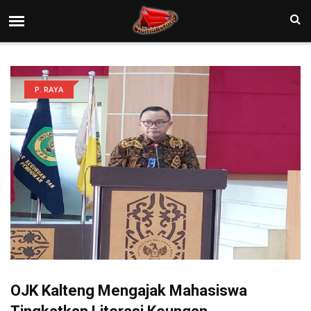
P. RAYA
OJK Kalteng Mengajak Mahasiswa