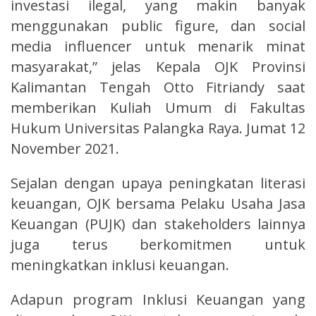
investasi ilegal, yang makin banyak
menggunakan public figure, dan social
media influencer untuk menarik minat
masyarakat,” jelas Kepala OJK Provinsi
Kalimantan Tengah Otto Fitriandy saat
memberikan Kuliah Umum di Fakultas
Hukum Universitas Palangka Raya. Jumat 12
November 2021.
Sejalan dengan upaya peningkatan literasi
keuangan, OJK bersama Pelaku Usaha Jasa
Keuangan (PUJK) dan stakeholders lainnya
juga terus berkomitmen untuk
meningkatkan inklusi keuangan.
Adapun program Inklusi Keuangan yang