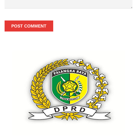
POST COMMENT