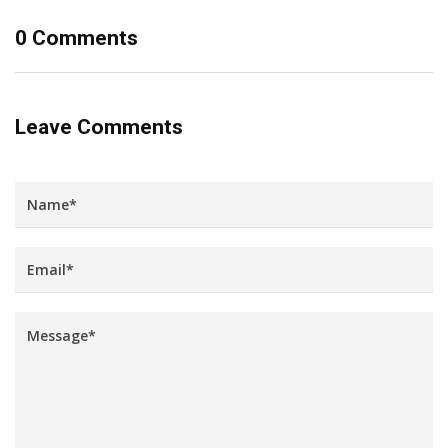
0 Comments
Leave Comments