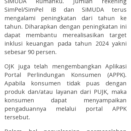
SiMUDA Rumahku. Jumlah rekening
SimPel/SimPel iB dan SiMUDA terus
mengalami peningkatan dari tahun ke
tahun. Diharapkan dengan peningkatan ini
dapat membantu merealisasikan target
inklusi keuangan pada tahun 2024 yakni
sebesar 90 persen.
OJK juga telah mengembangkan Aplikasi
Portal Perlindungan Konsumen (APPK).
Apabila konsumen tidak puas dengan
produk dan/atau layanan dari PUJK, maka
konsumen dapat menyampaikan
pengaduannya melalui portal APPK
tersebut.