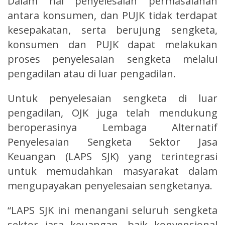
Dalam hal penyelesaian permasalahan
antara konsumen, dan PUJK tidak terdapat
kesepakatan, serta berujung sengketa,
konsumen dan PUJK dapat melakukan
proses penyelesaian sengketa melalui
pengadilan atau di luar pengadilan.
Untuk penyelesaian sengketa di luar
pengadilan, OJK juga telah mendukung
beroperasinya Lembaga Alternatif
Penyelesaian Sengketa Sektor Jasa
Keuangan (LAPS SJK) yang terintegrasi
untuk memudahkan masyarakat dalam
mengupayakan penyelesaian sengketanya.
“LAPS SJK ini menangani seluruh sengketa
sektor jasa keuangan, baik konvensional