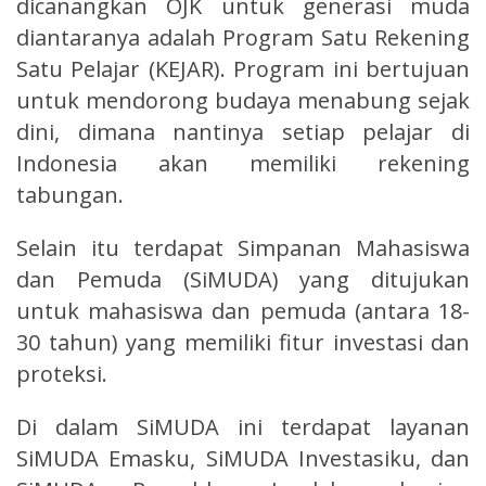
dicanangkan OJK untuk generasi muda
diantaranya adalah Program Satu Rekening
Satu Pelajar (KEJAR). Program ini bertujuan
untuk mendorong budaya menabung sejak
dini, dimana nantinya setiap pelajar di
Indonesia akan memiliki rekening
tabungan.
Selain itu terdapat Simpanan Mahasiswa
dan Pemuda (SiMUDA) yang ditujukan
untuk mahasiswa dan pemuda (antara 18-
30 tahun) yang memiliki fitur investasi dan
proteksi.
Di dalam SiMUDA ini terdapat layanan
SiMUDA Emasku, SiMUDA Investasiku, dan