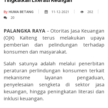
Tingkatkan Literasi Keungan
By
HUMA BETANG
11-12-2021
202
20
PALANGKA RAYA
– Otoritas Jasa Keuangan
(OJK) Kalteng terus melakukan upaya
pemberian dan pelindungan terhadap
konsumen dan masyarakat.
Salah satunya adalah melalui penerbitan
peraturan perlindungan konsumen terkait
mekanisme layanan pengaduan,
penyelesaian sengketa di sektor jasa
keuangan, hingga peningkatan literasi dan
inklusi keuangan.