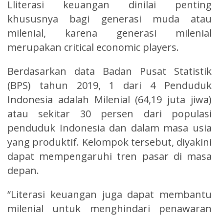
Lliterasi keuangan dinilai penting
khususnya bagi generasi muda atau
milenial, karena generasi milenial
merupakan critical economic players.
Berdasarkan data Badan Pusat Statistik
(BPS) tahun 2019, 1 dari 4 Penduduk
Indonesia adalah Milenial (64,19 juta jiwa)
atau sekitar 30 persen dari populasi
penduduk Indonesia dan dalam masa usia
yang produktif. Kelompok tersebut, diyakini
dapat mempengaruhi tren pasar di masa
depan.
“Literasi keuangan juga dapat membantu
milenial untuk menghindari penawaran