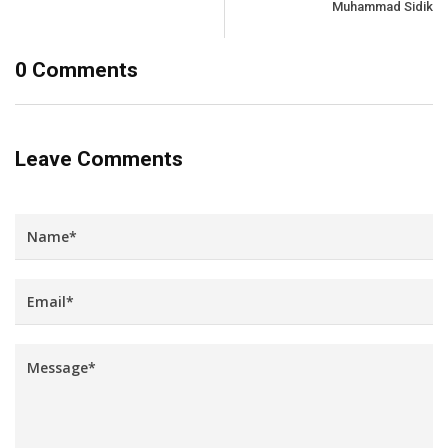
Muhammad Sidik
0 Comments
Leave Comments