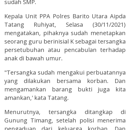
sudah SMP.
Kepala Unit PPA Polres Barito Utara Aipda
Tatang Ruhiyat, Selasa (30/11/2021)
mengatakan, pihaknya sudah menetapkan
seorang guru berinisial K sebagai tersangka
persetubuhan atau pencabulan terhadap
anak di bawah umur.
"Tersangka sudah mengakui perbuatannya
yang dilakukan bersama korban. Dan
mengamankan barang bukti juga kita
amankan,' kata Tatang.
Menurutnya, tersangka ditangkap di
Gunung Timang, setelah polisi menerima
pengaduan dari keluarga korban. Dan