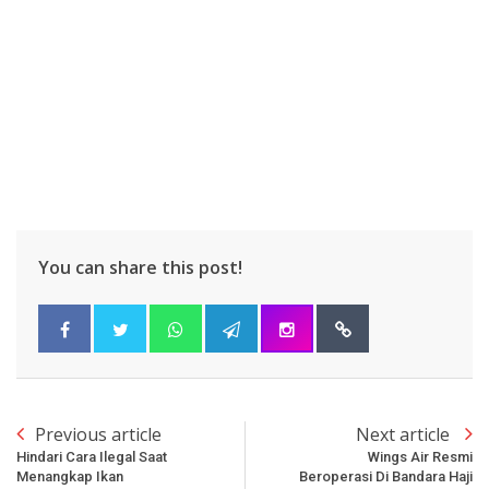
You can share this post!
Previous article
Next article
Hindari Cara Ilegal Saat
Wings Air Resmi
Menangkap Ikan
Beroperasi Di Bandara Haji