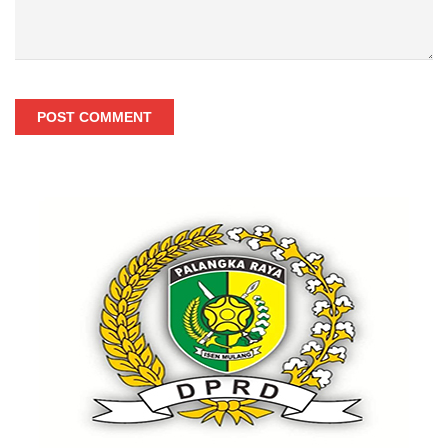
POST COMMENT