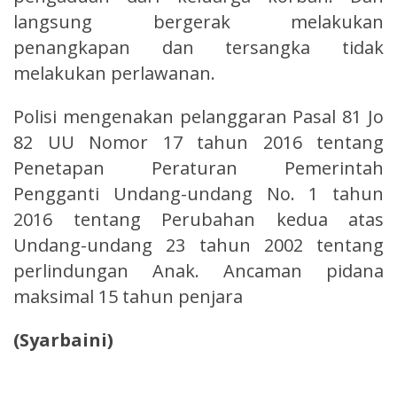
langsung bergerak melakukan
penangkapan dan tersangka tidak
melakukan perlawanan.
Polisi mengenakan pelanggaran Pasal 81 Jo
82 UU Nomor 17 tahun 2016 tentang
Penetapan Peraturan Pemerintah
Pengganti Undang-undang No. 1 tahun
2016 tentang Perubahan kedua atas
Undang-undang 23 tahun 2002 tentang
perlindungan Anak. Ancaman pidana
maksimal 15 tahun penjara
(Syarbaini)