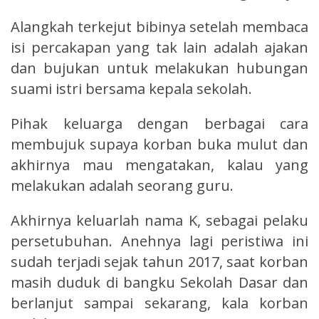
Alangkah terkejut bibinya setelah membaca
isi percakapan yang tak lain adalah ajakan
dan bujukan untuk melakukan hubungan
suami istri bersama kepala sekolah.
Pihak keluarga dengan berbagai cara
membujuk supaya korban buka mulut dan
akhirnya mau mengatakan, kalau yang
melakukan adalah seorang guru.
Akhirnya keluarlah nama K, sebagai pelaku
persetubuhan. Anehnya lagi peristiwa ini
sudah terjadi sejak tahun 2017, saat korban
masih duduk di bangku Sekolah Dasar dan
berlanjut sampai sekarang, kala korban