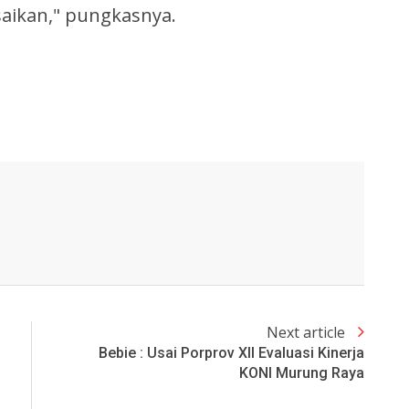
aikan," pungkasnya.
Next article
Bebie : Usai Porprov XII Evaluasi Kinerja
KONI Murung Raya