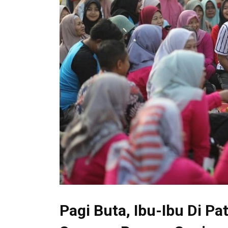
Pagi Buta, Ibu-Ibu Di 