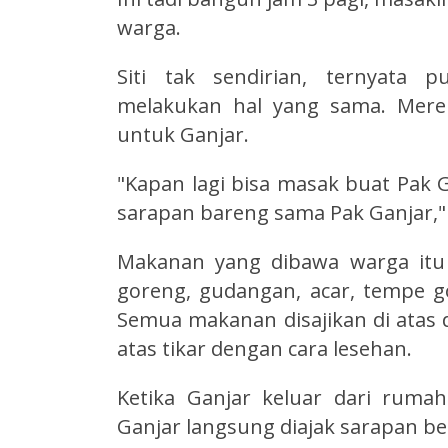
warga.
Siti tak sendirian, ternyata 
melakukan hal yang sama. Mer
untuk Ganjar.
"Kapan lagi bisa masak buat Pak G
sarapan bareng sama Pak Ganjar,"
Makanan yang dibawa warga itu
goreng, gudangan, acar, tempe g
Semua makanan disajikan di atas d
atas tikar dengan cara lesehan.
Ketika Ganjar keluar dari ruma
Ganjar langsung diajak sarapan b