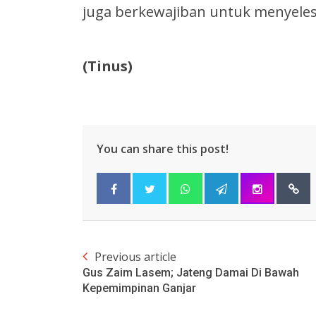
juga berkewajiban untuk menyeles
(Tinus)
You can share this post!
Previous article
Gus Zaim Lasem; Jateng Damai Di Bawah
Kepemimpinan Ganjar