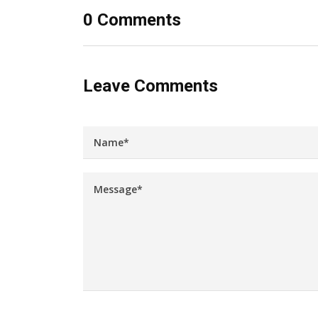
0 Comments
Leave Comments