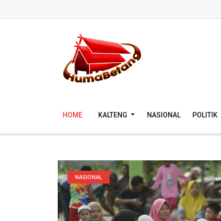
HOME
KALTENG
NASIONAL
POLITIK
NASIONAL