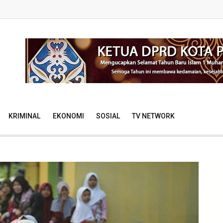
KRIMINAL
EKONOMI
SOSIAL
TV NETWORK