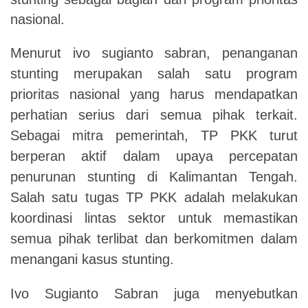
nasional.
Menurut ivo sugianto sabran, penanganan
stunting merupakan salah satu program
prioritas nasional yang harus mendapatkan
perhatian serius dari semua pihak terkait.
Sebagai mitra pemerintah, TP PKK turut
berperan aktif dalam upaya percepatan
penurunan stunting di Kalimantan Tengah.
Salah satu tugas TP PKK adalah melakukan
koordinasi lintas sektor untuk memastikan
semua pihak terlibat dan berkomitmen dalam
menangani kasus stunting.
Ivo Sugianto Sabran juga menyebutkan