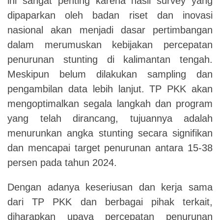
ini sangat penting karena hasil survey yang
dipaparkan oleh badan riset dan inovasi
nasional akan menjadi dasar pertimbangan
dalam merumuskan kebijakan percepatan
penurunan stunting di kalimantan tengah.
Meskipun belum dilakukan sampling dan
pengambilan data lebih lanjut. TP PKK akan
mengoptimalkan segala langkah dan program
yang telah dirancang, tujuannya adalah
menurunkan angka stunting secara signifikan
dan mencapai target penurunan antara 15-38
persen pada tahun 2024.
Dengan adanya keseriusan dan kerja sama
dari TP PKK dan berbagai pihak terkait,
diharapkan upaya percepatan penurunan