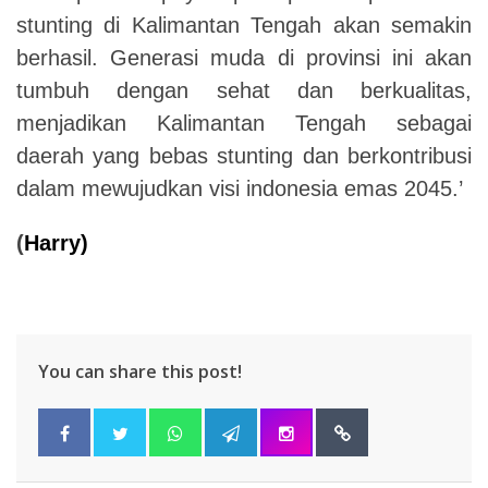
stunting di Kalimantan Tengah akan semakin
berhasil. Generasi muda di provinsi ini akan
tumbuh dengan sehat dan berkualitas,
menjadikan Kalimantan Tengah sebagai
daerah yang bebas stunting dan berkontribusi
dalam mewujudkan visi indonesia emas 2045.’
(
Harry)
You can share this post!