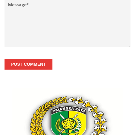
POST COMMENT