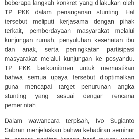
beberapa langkah konkret yang dilakukan oleh
TP PKK dalam penanganan stunting. Hal
tersebut meliputi kerjasama dengan pihak
terkait, pemberdayaan masyarakat melalui
kunjungan rumah, penyuluhan kesehatan ibu
dan anak, serta peningkatan partisipasi
masyarakat melalui kunjungan ke posyandu.
TP PKK berkomitmen untuk memastikan
bahwa semua upaya tersebut dioptimalkan
guna mencapai target penurunan angka
stunting yang sesuai dengan rencana
pemerintah.
Dalam wawancara terpisah, Ivo Sugianto
Sabran menjelaskan bahwa kehadiran seminar