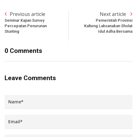
Previous article
Next article
Seminar Kajian Survey
Pemerintah Provinsi
Percepatan Penurunan
Kalteng Laksanakan Sholat
Stunting
Idul Adha Bersama
0 Comments
Leave Comments