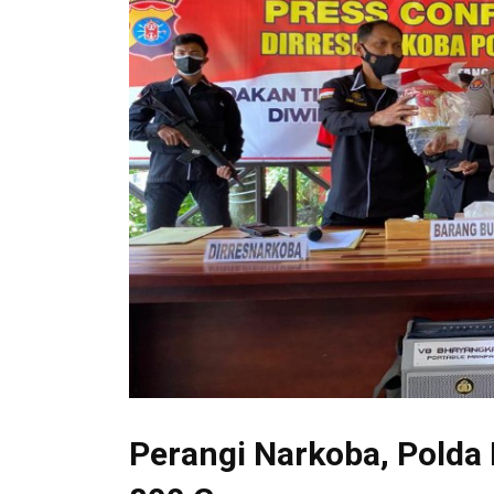
Perangi Narkoba, Polda