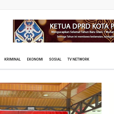
KRIMINAL
EKONOMI
SOSIAL
TV NETWORK