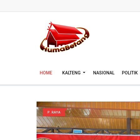
HOME
KALTENG
NASIONAL
POLITIK
P. RAYA