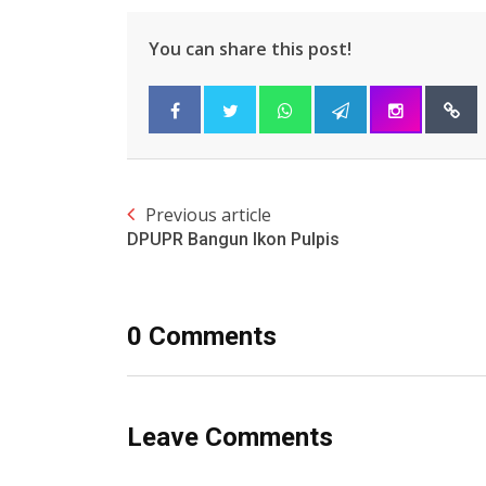
You can share this post!
Previous article
DPUPR Bangun Ikon Pulpis
0 Comments
Leave Comments