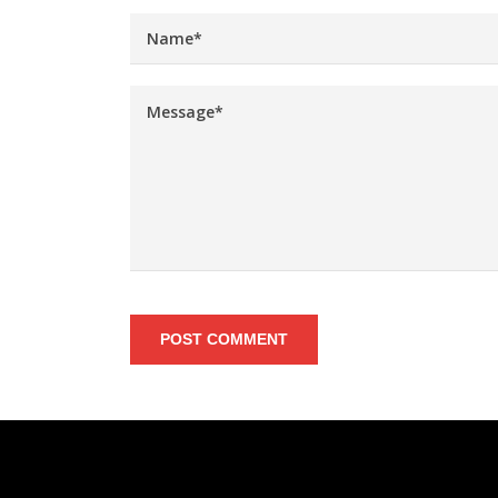
POST COMMENT