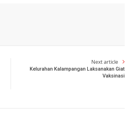
Next article
Kelurahan Kalampangan Laksanakan Giat
Vaksinasi