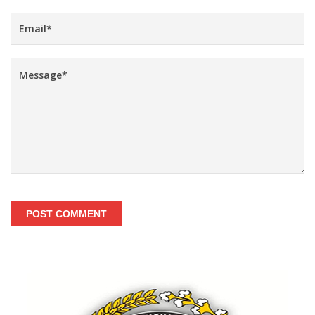
POST COMMENT