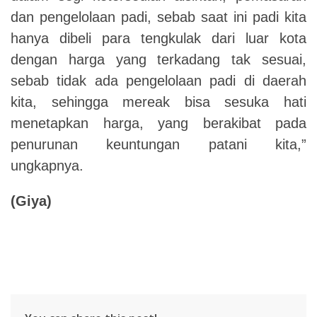
dan pengelolaan padi, sebab saat ini padi kita
hanya dibeli para tengkulak dari luar kota
dengan harga yang terkadang tak sesuai,
sebab tidak ada pengelolaan padi di daerah
kita, sehingga mereak bisa sesuka hati
menetapkan harga, yang berakibat pada
penurunan keuntungan patani kita,”
ungkapnya.
(Giya)