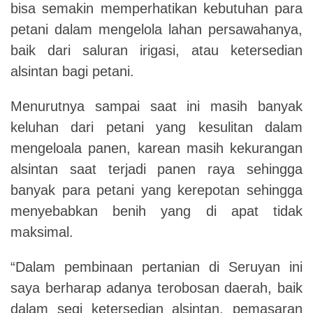
bisa semakin memperhatikan kebutuhan para
petani dalam mengelola lahan persawahanya,
baik dari saluran irigasi, atau ketersedian
alsintan bagi petani.
Menurutnya sampai saat ini masih banyak
keluhan dari petani yang kesulitan dalam
mengeloala panen, karean masih kekurangan
alsintan saat terjadi panen raya sehingga
banyak para petani yang kerepotan sehingga
menyebabkan benih yang di apat tidak
maksimal.
“Dalam pembinaan pertanian di Seruyan ini
saya berharap adanya terobosan daerah, baik
dalam segi ketersedian alsintan, pemasaran