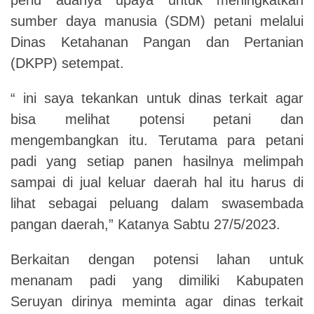
sumber daya manusia (SDM) petani melalui
Dinas Ketahanan Pangan dan Pertanian
(DKPP) setempat.
“ ini saya tekankan untuk dinas terkait agar
bisa melihat potensi petani dan
mengembangkan itu. Terutama para petani
padi yang setiap panen hasilnya melimpah
sampai di jual keluar daerah hal itu harus di
lihat sebagai peluang dalam swasembada
pangan daerah,” Katanya Sabtu 27/5/2023.
Berkaitan dengan potensi lahan untuk
menanam padi yang dimiliki Kabupaten
Seruyan dirinya meminta agar dinas terkait