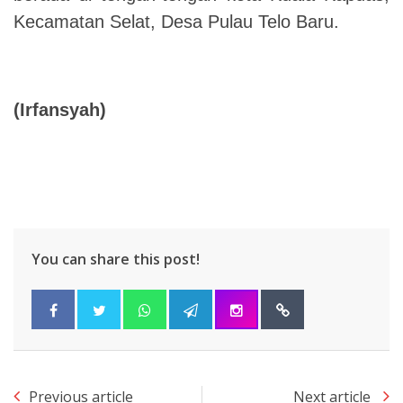
Kecamatan Selat, Desa Pulau Telo Baru.
(Irfansyah)
You can share this post!
Previous article
Next article