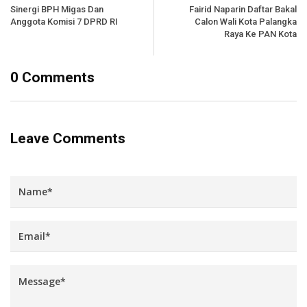
Sinergi BPH Migas Dan
Fairid Naparin Daftar Bakal
Anggota Komisi 7 DPRD RI
Calon Wali Kota Palangka
Raya Ke PAN Kota
0 Comments
Leave Comments