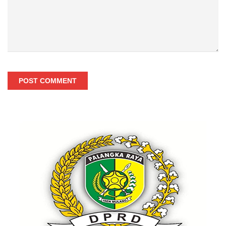
POST COMMENT