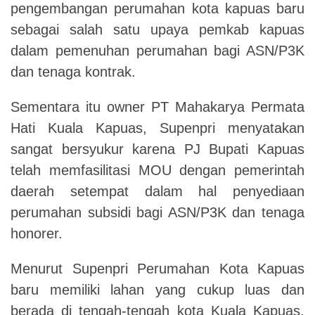
pengembangan perumahan kota kapuas baru
sebagai salah satu upaya pemkab kapuas
dalam pemenuhan perumahan bagi ASN/P3K
dan tenaga kontrak.
Sementara itu owner PT Mahakarya Permata
Hati Kuala Kapuas, Supenpri menyatakan
sangat bersyukur karena PJ Bupati Kapuas
telah memfasilitasi MOU dengan pemerintah
daerah setempat dalam hal penyediaan
perumahan subsidi bagi ASN/P3K dan tenaga
honorer.
Menurut Supenpri Perumahan Kota Kapuas
baru memiliki lahan yang cukup luas dan
berada di tengah-tengah kota Kuala Kapuas,