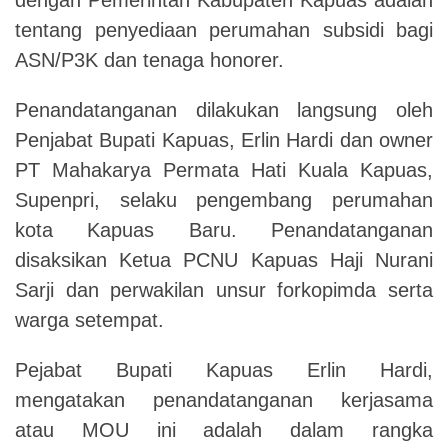
tentang penyediaan perumahan subsidi bagi
ASN/P3K dan tenaga honorer.
Penandatanganan dilakukan langsung oleh
Penjabat Bupati Kapuas, Erlin Hardi dan owner
PT Mahakarya Permata Hati Kuala Kapuas,
Supenpri, selaku pengembang perumahan
kota Kapuas Baru.
Penandatanganan
disaksikan Ketua PCNU Kapuas Haji Nurani
Sarji dan perwakilan unsur forkopimda serta
warga setempat.
Pejabat Bupati Kapuas Erlin Hardi,
mengatakan penandatanganan kerjasama
atau MOU ini adalah dalam rangka