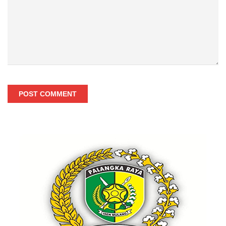
POST COMMENT