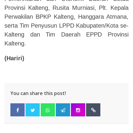
Provinsi Kalteng, Rusita Murniasi, Plt. Kepala
Perwakilan BPKP Kalteng, Hanggara Atmana,
serta Tim Penyusun LPPD Kabupaten/Kota se-
Kalteng dan Tim Daerah EPPD Provinsi
Kalteng.
(Hariri)
You can share this post!