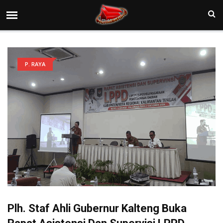
P. RAYA
Plh. Staf Ahli Gubernur Kalteng Buka