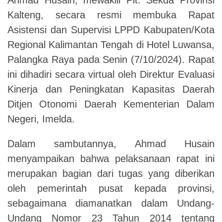
Kalteng, secara resmi membuka Rapat
Asistensi dan Supervisi LPPD Kabupaten/Kota
Regional Kalimantan Tengah di Hotel Luwansa,
Palangka Raya pada Senin (7/10/2024). Rapat
ini dihadiri secara virtual oleh Direktur Evaluasi
Kinerja dan Peningkatan Kapasitas Daerah
Ditjen Otonomi Daerah Kementerian Dalam
Negeri, Imelda.
Dalam sambutannya, Ahmad Husain
menyampaikan bahwa pelaksanaan rapat ini
merupakan bagian dari tugas yang diberikan
oleh pemerintah pusat kepada provinsi,
sebagaimana diamanatkan dalam Undang-
Undang Nomor 23 Tahun 2014 tentang