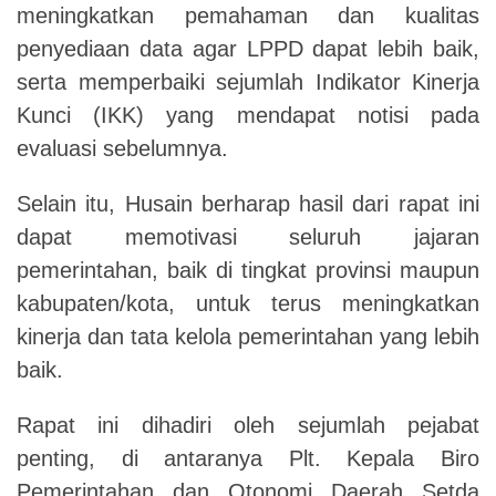
meningkatkan pemahaman dan kualitas
penyediaan data agar LPPD dapat lebih baik,
serta memperbaiki sejumlah Indikator Kinerja
Kunci (IKK) yang mendapat notisi pada
evaluasi sebelumnya.
Selain itu, Husain berharap hasil dari rapat ini
dapat memotivasi seluruh jajaran
pemerintahan, baik di tingkat provinsi maupun
kabupaten/kota, untuk terus meningkatkan
kinerja dan tata kelola pemerintahan yang lebih
baik.
Rapat ini dihadiri oleh sejumlah pejabat
penting, di antaranya Plt. Kepala Biro
Pemerintahan dan Otonomi Daerah Setda