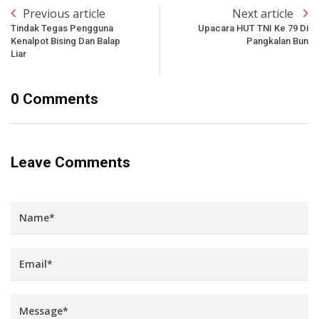
Previous article
Next article
Tindak Tegas Pengguna
Upacara HUT TNI Ke 79 Di
Kenalpot Bising Dan Balap
Pangkalan Bun
Liar
0 Comments
Leave Comments