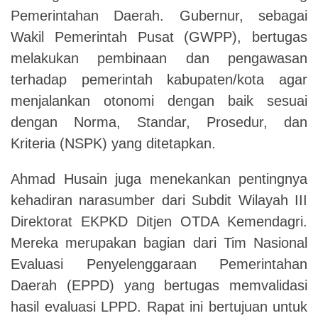
Pemerintahan Daerah. Gubernur, sebagai
Wakil Pemerintah Pusat (GWPP), bertugas
melakukan pembinaan dan pengawasan
terhadap pemerintah kabupaten/kota agar
menjalankan otonomi dengan baik sesuai
dengan Norma, Standar, Prosedur, dan
Kriteria (NSPK) yang ditetapkan.
Ahmad Husain juga menekankan pentingnya
kehadiran narasumber dari Subdit Wilayah III
Direktorat EKPKD Ditjen OTDA Kemendagri.
Mereka merupakan bagian dari Tim Nasional
Evaluasi Penyelenggaraan Pemerintahan
Daerah (EPPD) yang bertugas memvalidasi
hasil evaluasi LPPD. Rapat ini bertujuan untuk