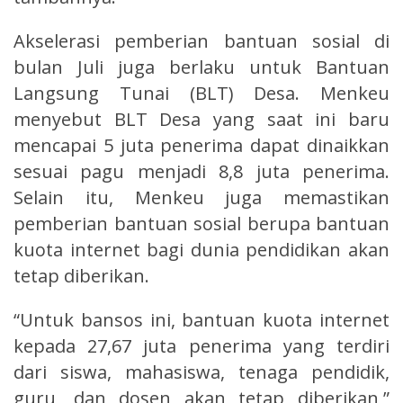
Akselerasi pemberian bantuan sosial di
bulan Juli juga berlaku untuk Bantuan
Langsung Tunai (BLT) Desa. Menkeu
menyebut BLT Desa yang saat ini baru
mencapai 5 juta penerima dapat dinaikkan
sesuai pagu menjadi 8,8 juta penerima.
Selain itu, Menkeu juga memastikan
pemberian bantuan sosial berupa bantuan
kuota internet bagi dunia pendidikan akan
tetap diberikan.
“Untuk bansos ini, bantuan kuota internet
kepada 27,67 juta penerima yang terdiri
dari siswa, mahasiswa, tenaga pendidik,
guru, dan dosen akan tetap diberikan,”