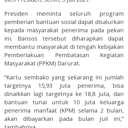
Presiden meminta seluruh program
pemberian bantuan sosial dapat disalurkan
kepada masyarakat penerima pada pekan
ini. Bansos tersebut diharapkan dapat
membantu masyarakat di tengah kebijakan
Pemberlakuan Pembatasan Kegiatan
Masyarakat (PPKM) Darurat.
“Kartu sembako yang sekarang ini jumlah
targetnya 15,93 juta penerima, bisa
dinaikkan lagi targetnya ke 18,8 juta, dan
bantuan tunai untuk 10 juta keluarga
penerima manfaat (KPM) selama 2 bulan,
akan dibayarkan pada bulan Juli ini,”
tambahnya.