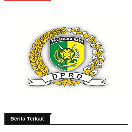
Berita Terkait