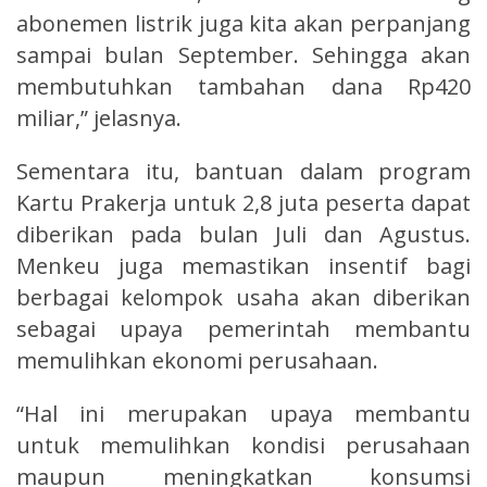
abonemen listrik juga kita akan perpanjang
sampai bulan September. Sehingga akan
membutuhkan tambahan dana Rp420
miliar,” jelasnya.
Sementara itu, bantuan dalam program
Kartu Prakerja untuk 2,8 juta peserta dapat
diberikan pada bulan Juli dan Agustus.
Menkeu juga memastikan insentif bagi
berbagai kelompok usaha akan diberikan
sebagai upaya pemerintah membantu
memulihkan ekonomi perusahaan.
“Hal ini merupakan upaya membantu
untuk memulihkan kondisi perusahaan
maupun meningkatkan konsumsi