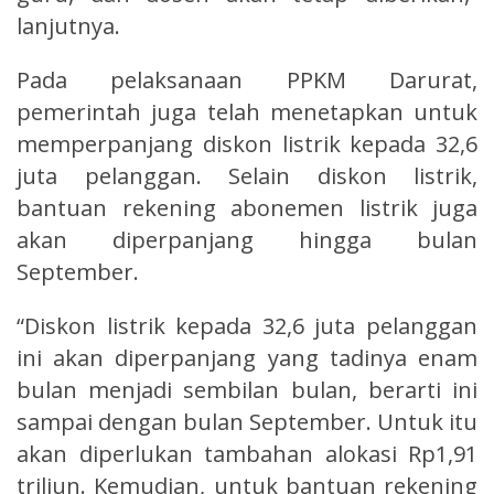
lanjutnya.
Pada pelaksanaan PPKM Darurat,
pemerintah juga telah menetapkan untuk
memperpanjang diskon listrik kepada 32,6
juta pelanggan. Selain diskon listrik,
bantuan rekening abonemen listrik juga
akan diperpanjang hingga bulan
September.
“Diskon listrik kepada 32,6 juta pelanggan
ini akan diperpanjang yang tadinya enam
bulan menjadi sembilan bulan, berarti ini
sampai dengan bulan September. Untuk itu
akan diperlukan tambahan alokasi Rp1,91
triliun. Kemudian, untuk bantuan rekening