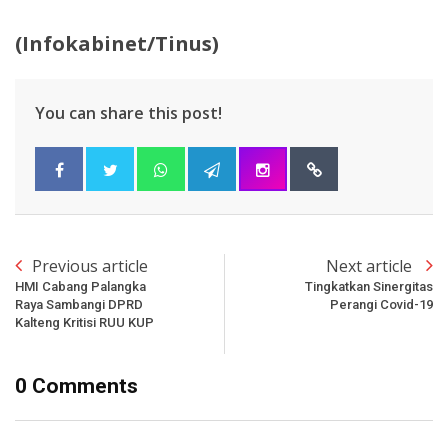
(Infokabinet/Tinus)
You can share this post!
Previous article
Next article
HMI Cabang Palangka
Tingkatkan Sinergitas
Raya Sambangi DPRD
Perangi Covid-19
Kalteng Kritisi RUU KUP
0 Comments