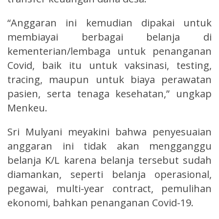
“Anggaran ini kemudian dipakai untuk
membiayai berbagai belanja di
kementerian/lembaga untuk penanganan
Covid, baik itu untuk vaksinasi, testing,
tracing, maupun untuk biaya perawatan
pasien, serta tenaga kesehatan,” ungkap
Menkeu.
Sri Mulyani meyakini bahwa penyesuaian
anggaran ini tidak akan mengganggu
belanja K/L karena belanja tersebut sudah
diamankan, seperti belanja operasional,
pegawai, multi-year contract, pemulihan
ekonomi, bahkan penanganan Covid-19.