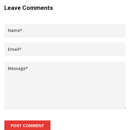
Leave Comments
POST COMMENT