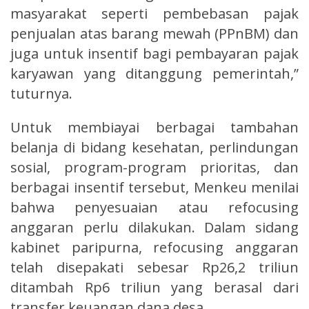
masyarakat seperti pembebasan pajak
penjualan atas barang mewah (PPnBM) dan
juga untuk insentif bagi pembayaran pajak
karyawan yang ditanggung pemerintah,”
tuturnya.
Untuk membiayai berbagai tambahan
belanja di bidang kesehatan, perlindungan
sosial, program-program prioritas, dan
berbagai insentif tersebut, Menkeu menilai
bahwa penyesuaian atau refocusing
anggaran perlu dilakukan. Dalam sidang
kabinet paripurna, refocusing anggaran
telah disepakati sebesar Rp26,2 triliun
ditambah Rp6 triliun yang berasal dari
transfer keuangan dana desa.