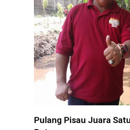
Pulang Pisau Juara Sat