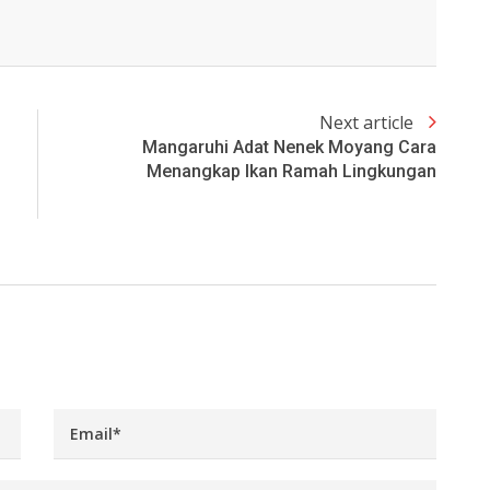
Next article
Mangaruhi Adat Nenek Moyang Cara
Menangkap Ikan Ramah Lingkungan