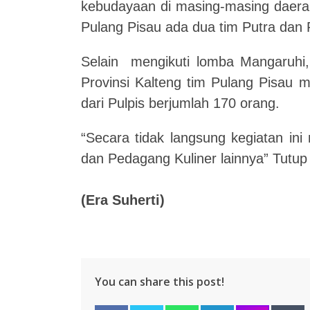
kebudayaan di masing-masing daerah
Pulang Pisau ada dua tim Putra dan P
Selain mengikuti lomba Mangaruhi, 
Provinsi Kalteng tim Pulang Pisau 
dari Pulpis berjumlah 170 orang.
“Secara tidak langsung kegiatan 
dan Pedagang Kuliner lainnya” Tutup
(Era Suherti)
You can share this post!