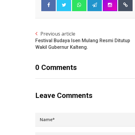
Previous article
Festival Budaya Isen Mulang Resmi Ditutup
Wakil Gubernur Kalteng.
0 Comments
Leave Comments