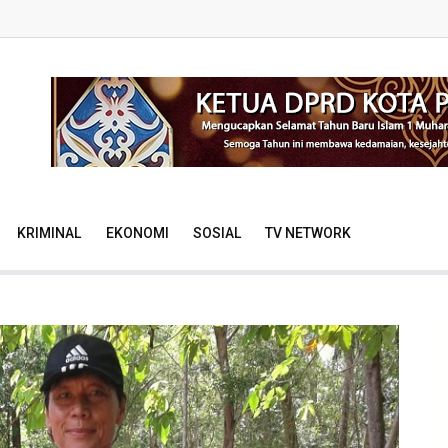
KRIMINAL
EKONOMI
SOSIAL
TV NETWORK