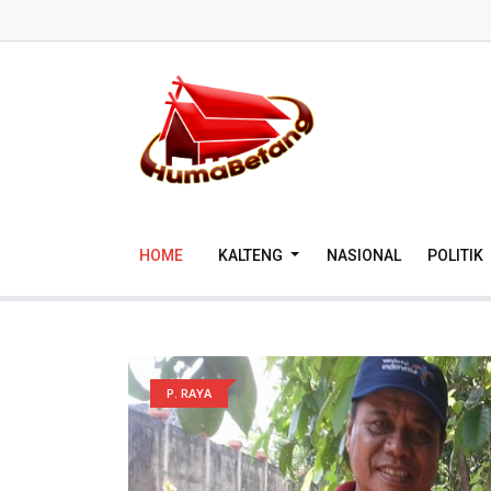
HOME
KALTENG
NASIONAL
POLITIK
P. RAYA