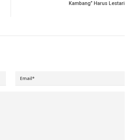
Kambang” Harus Lestari