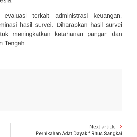
esia.
evaluasi terkait administrasi keuangan,
minasi hasil survei. Diharapkan hasil survei
ntuk meningkatkan ketahanan pangan dan
n Tengah.
Next article
Pernikahan Adat Dayak ” Ritus Sangkai