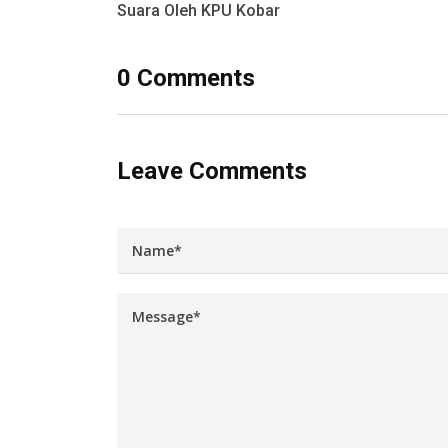
Suara Oleh KPU Kobar
0 Comments
Leave Comments