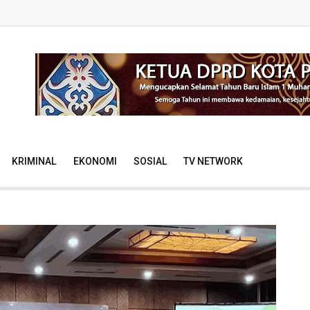
KRIMINAL
EKONOMI
SOSIAL
TV NETWORK