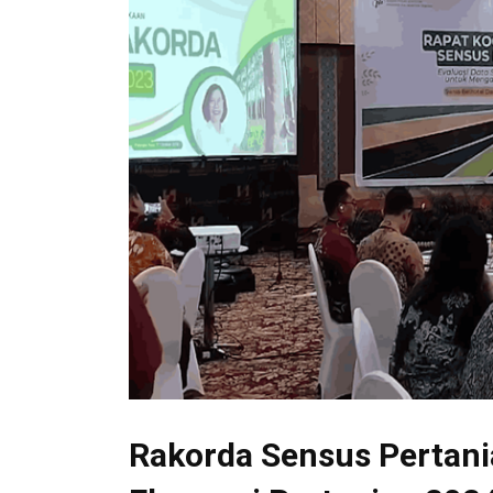
Rakorda Sensus Pertani