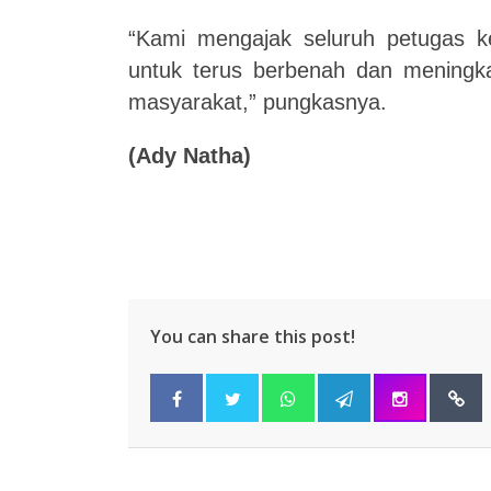
“Kami mengajak seluruh petugas 
untuk terus berbenah dan meningka
masyarakat,” pungkasnya.
(Ady Natha)
You can share this post!