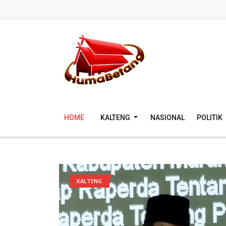
HOME
KALTENG
NASIONAL
POLITIK
KALTENG