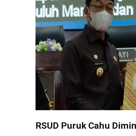
RSUD Puruk Cahu Dimin