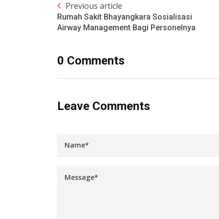
Previous article
Rumah Sakit Bhayangkara Sosialisasi
Airway Management Bagi Personelnya
0 Comments
Leave Comments