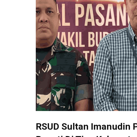
RSUD Sultan Imanudin P