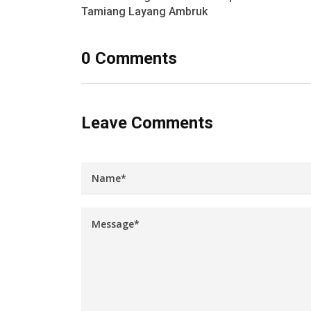
Tamiang Layang Ambruk
0 Comments
Leave Comments