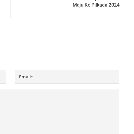
Maju Ke Pilkada 2024