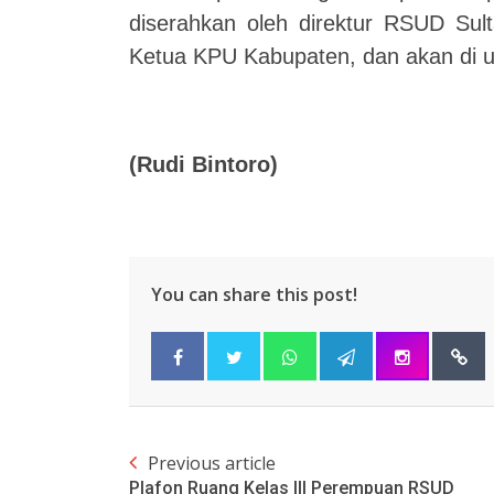
diserahkan oleh direktur RSUD Sul
Ketua KPU Kabupaten, dan akan di
(Rudi Bintoro)
You can share this post!
Previous article
Plafon Ruang Kelas III Perempuan RSUD