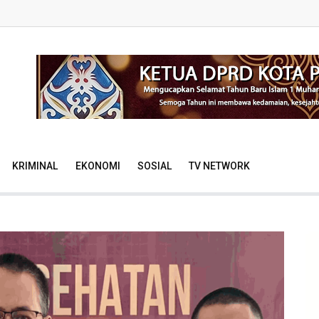
KRIMINAL
EKONOMI
SOSIAL
TV NETWORK