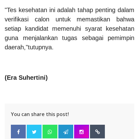
"Tes kesehatan ini adalah tahap penting dalam
verifikasi calon untuk memastikan bahwa
setiap kandidat memenuhi syarat kesehatan
guna menjalankan tugas sebagai pemimpin
daerah,"tutupnya.
(
Era Suhertini
)
You can share this post!