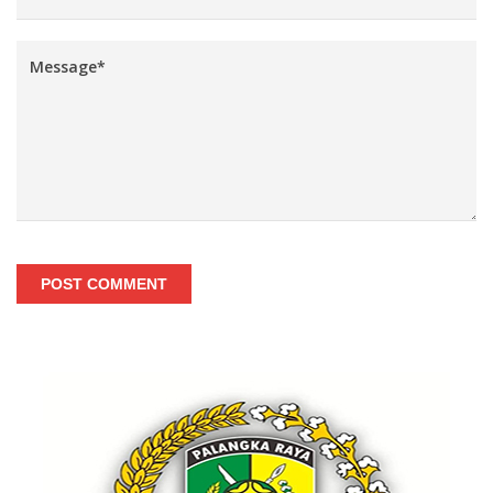
POST COMMENT