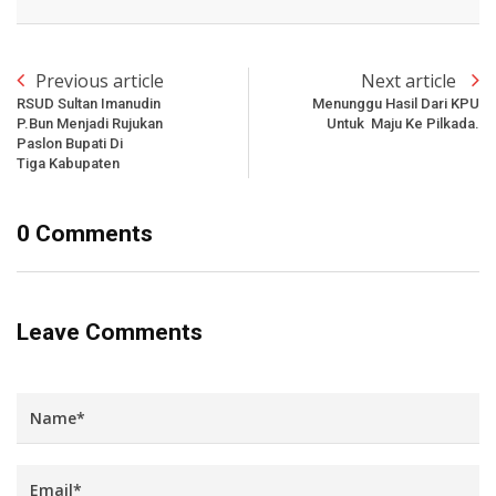
Previous article
Next article
RSUD Sultan Imanudin
Menunggu Hasil Dari KPU
P.Bun Menjadi Rujukan
Untuk Maju Ke Pilkada.
Paslon Bupati Di
Tiga Kabupaten
0 Comments
Leave Comments