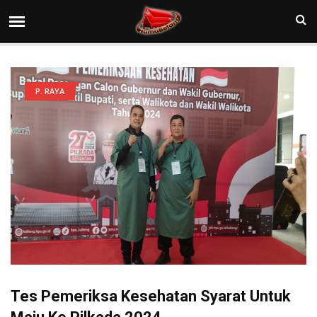
P. RAYA
Tes Pemeriksa Kesehatan Syarat Untuk