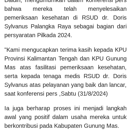
bahwa mereka telah menyelesaikan
pemeriksaan kesehatan di RSUD dr. Doris
Sylvanus Palangka Raya sebagai bagian dari
persyaratan Pilkada 2024.
"Kami mengucapkan terima kasih kepada KPU
Provinsi Kalimantan Tengah dan KPU Gunung
Mas atas fasilitasi pemeriksaan kesehatan,
serta kepada tenaga medis RSUD dr. Doris
Sylvanus atas pelayanan yang baik dan lancar,
saat konferensi pers ,Sabtu (31/8/2024)
Ia juga berharap proses ini menjadi langkah
awal yang positif dalam usaha mereka untuk
berkontribusi pada Kabupaten Gunung Mas.