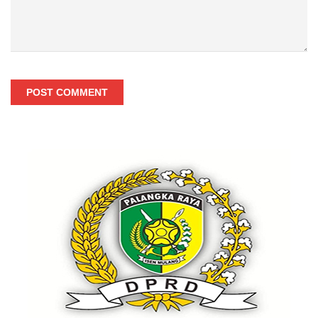
POST COMMENT