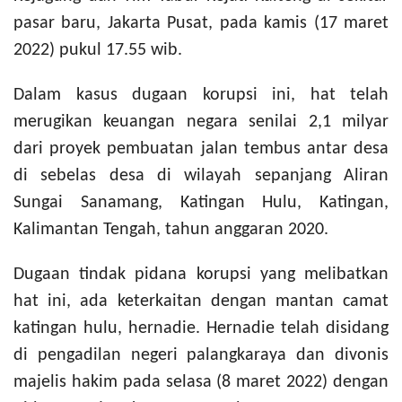
pasar baru, Jakarta Pusat, pada kamis (17 maret
2022) pukul 17.55 wib.
Dalam kasus dugaan korupsi ini, hat telah
merugikan keuangan negara senilai 2,1 milyar
dari proyek pembuatan jalan tembus antar desa
di sebelas desa di wilayah sepanjang Aliran
Sungai Sanamang, Katingan Hulu, Katingan,
Kalimantan Tengah, tahun anggaran 2020.
Dugaan tindak pidana korupsi yang melibatkan
hat ini, ada keterkaitan dengan mantan camat
katingan hulu, hernadie. Hernadie telah disidang
di pengadilan negeri palangkaraya dan divonis
majelis hakim pada selasa (8 maret 2022) dengan