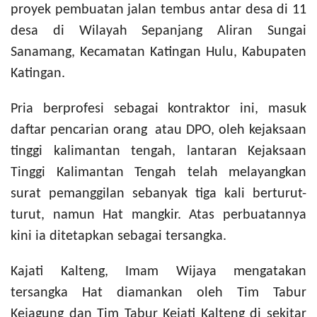
proyek pembuatan jalan tembus antar desa di 11
desa di Wilayah Sepanjang Aliran Sungai
Sanamang, Kecamatan Katingan Hulu, Kabupaten
Katingan.
Pria berprofesi sebagai kontraktor ini, masuk
daftar pencarian orang atau DPO, oleh kejaksaan
tinggi kalimantan tengah, lantaran Kejaksaan
Tinggi Kalimantan Tengah telah melayangkan
surat pemanggilan sebanyak tiga kali berturut-
turut, namun Hat mangkir. Atas perbuatannya
kini ia ditetapkan sebagai tersangka.
Kajati Kalteng, Imam Wijaya mengatakan
tersangka Hat diamankan oleh Tim Tabur
Kejagung dan Tim Tabur Kejati Kalteng di sekitar