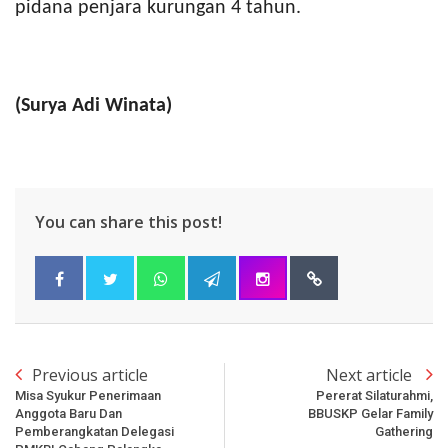
pidana penjara kurungan 4 tahun.
(Surya Adi Winata)
You can share this post!
Previous article
Next article
Misa Syukur Penerimaan
Pererat Silaturahmi,
Anggota Baru Dan
BBUSKP Gelar Family
Pemberangkatan Delegasi
Gathering