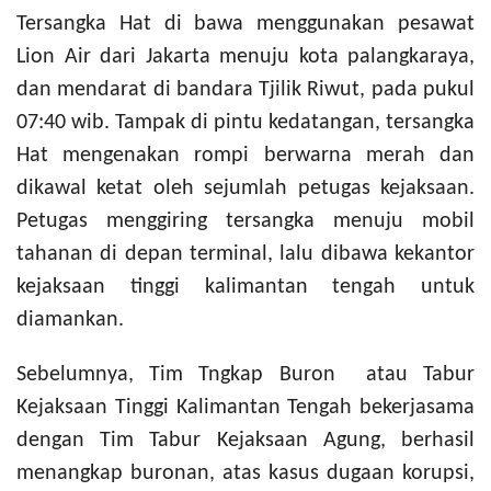
Tersangka Hat di bawa menggunakan pesawat
Lion Air dari Jakarta menuju kota palangkaraya,
dan mendarat di bandara Tjilik Riwut, pada pukul
07:40 wib. Tampak di pintu kedatangan, tersangka
Hat mengenakan rompi berwarna merah dan
dikawal ketat oleh sejumlah petugas kejaksaan.
Petugas menggiring tersangka menuju mobil
tahanan di depan terminal, lalu dibawa kekantor
kejaksaan tinggi kalimantan tengah untuk
diamankan.
Sebelumnya, Tim Tngkap Buron atau Tabur
Kejaksaan Tinggi Kalimantan Tengah bekerjasama
dengan Tim Tabur Kejaksaan Agung, berhasil
menangkap buronan, atas kasus dugaan korupsi,