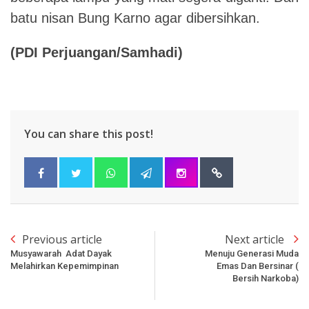
batu nisan Bung Karno agar dibersihkan.
(PDI Perjuangan/Samhadi)
You can share this post!
Previous article
Next article
Musyawarah Adat Dayak
Menuju Generasi Muda
Melahirkan Kepemimpinan
Emas Dan Bersinar (
Bersih Narkoba)