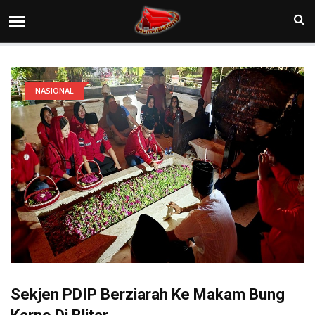
NASIONAL
Sekjen PDIP Berziarah Ke Makam Bung