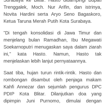
Trenggalek, Moch. Nur Arifin, dan istrinya,
Novita Hardini serta Aryo Seno Bagaskoro,
Ketua Taruna Merah Putih Kota Surabaya.
"Di tengah konsolidasi di Jawa Timur dan
menjelang bulan Ramadhan, Ibu Megawati
Soekarnoputri menugaskan saya dalam ziarah
ini," kata Hasto. Namun, Hasto tak
menjelaskan lebih lanjut pernyataannya.
Saat tiba, hujan turun rintik-rintik. Hasto dan
rombongan disambut oleh penjaga makam
Kahfi Annezar dan sejumlah pengurus DPC
PDIP Kota Blitar. Dilanjutkan doa yang
dipimpin Juni Purnomo, dimulai dengan