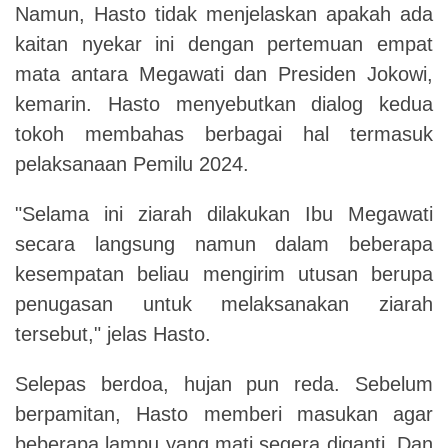
Namun, Hasto tidak menjelaskan apakah ada
kaitan nyekar ini dengan pertemuan empat
mata antara Megawati dan Presiden Jokowi,
kemarin. Hasto menyebutkan dialog kedua
tokoh membahas berbagai hal termasuk
pelaksanaan Pemilu 2024.
"Selama ini ziarah dilakukan Ibu Megawati
secara langsung namun dalam beberapa
kesempatan beliau mengirim utusan berupa
penugasan untuk melaksanakan ziarah
tersebut," jelas Hasto.
Selepas berdoa, hujan pun reda. Sebelum
berpamitan, Hasto memberi masukan agar
beberapa lampu yang mati segera diganti. Dan