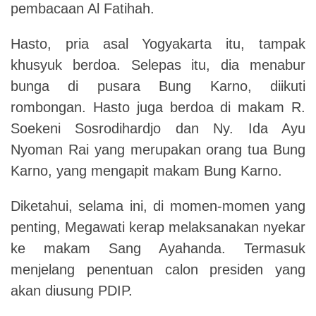
pembacaan Al Fatihah.
Hasto, pria asal Yogyakarta itu, tampak
khusyuk berdoa. Selepas itu, dia menabur
bunga di pusara Bung Karno, diikuti
rombongan. Hasto juga berdoa di makam R.
Soekeni Sosrodihardjo dan Ny. Ida Ayu
Nyoman Rai yang merupakan orang tua Bung
Karno, yang mengapit makam Bung Karno.
Diketahui, selama ini, di momen-momen yang
penting, Megawati kerap melaksanakan nyekar
ke makam Sang Ayahanda. Termasuk
menjelang penentuan calon presiden yang
akan diusung PDIP.