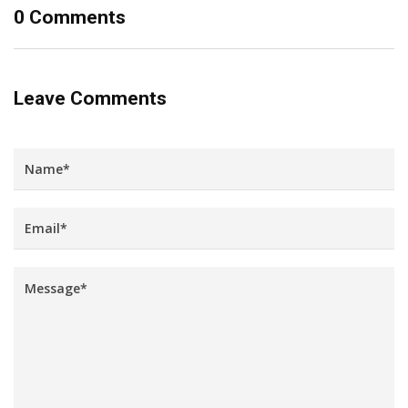
0 Comments
Leave Comments