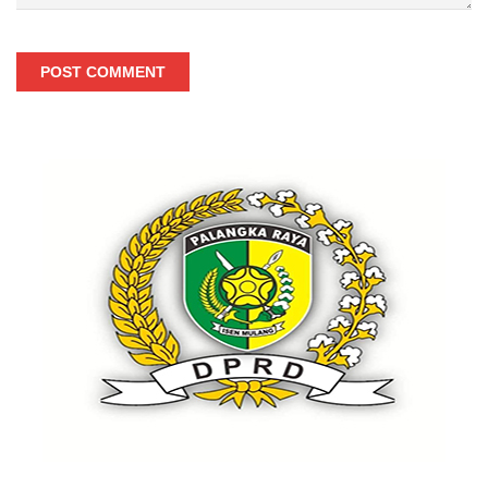
POST COMMENT