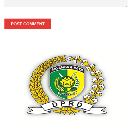
POST COMMENT