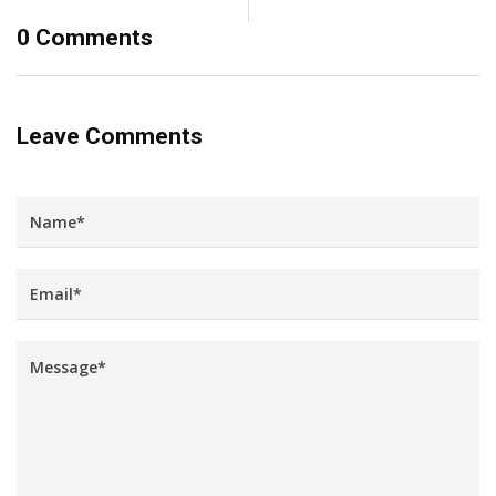
0 Comments
Leave Comments