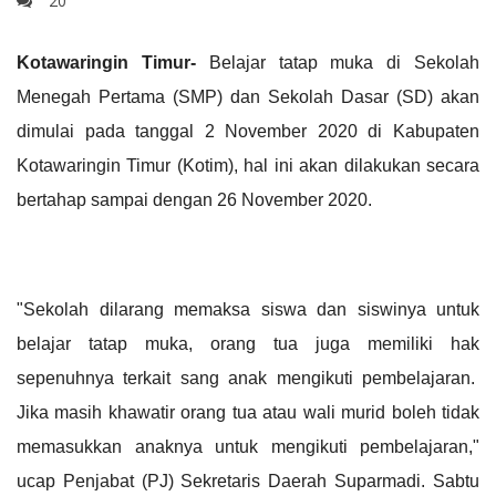
20
Kotawaringin Timur-
Belajar tatap muka di Sekolah
Menegah Pertama (SMP) dan Sekolah Dasar (SD) akan
dimulai pada tanggal 2 November 2020 di Kabupaten
Kotawaringin Timur (Kotim), hal ini akan dilakukan secara
bertahap sampai dengan 26 November 2020.
"Sekolah dilarang memaksa siswa dan siswinya untuk
belajar tatap muka, orang tua juga memiliki hak
sepenuhnya terkait sang anak mengikuti pembelajaran.
Jika masih khawatir orang tua atau wali murid boleh tidak
memasukkan anaknya untuk mengikuti pembelajaran,"
ucap Penjabat (PJ) Sekretaris Daerah Suparmadi. Sabtu