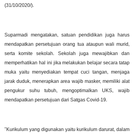
(31/10/2020/).
Suparmadi mengatakan, satuan pendidikan juga harus
mendapatkan persetujuan orang tua ataupun wali murid,
serta komite sekolah. Sekolah juga mewajibkan dan
memperhatikan hal ini jika melakukan belajar secara tatap
muka yaitu menyediakan tempat cuci tangan, menjaga
jarak duduk, menerapkan area wajib masker, memiliki alat
pengukur suhu tubuh, mengoptimalkan UKS, wajib
mendapatkan persetujuan dari Satgas Covid-19.
"Kurikulum yang digunakan yaitu kurikulum darurat, dalam