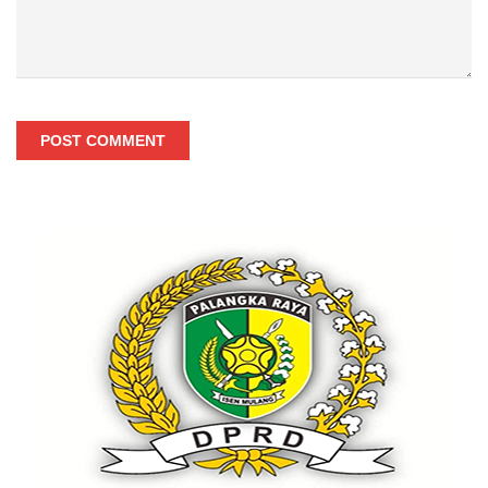
POST COMMENT