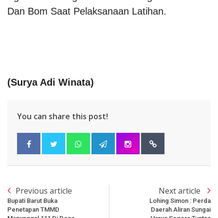
Dan Bom Saat Pelaksanaan Latihan.
(Surya Adi Winata)
You can share this post!
Previous article
Next article
Bupati Barut Buka
Lohing Simon : Perda
Penetapan TMMD
Daerah Aliran Sungai