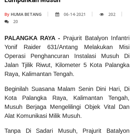
By
HUMA BETANG
06-14-2021
202
20
PALANGKA RAYA -
Prajurit Batalyon Infantri
Yonif Raider 631/Antang Melakukan Misi
Operasi Penghancuran Instalasi Musuh Di
Jalan Tjilik Riwut, Kilometer 5 Kota Palangka
Raya, Kalimantan Tengah.
Beginilah Suasana Malam Senin Dini Hari, Di
Kota Palangka Raya, Kalimantan Tengah,
Musuh Berjaga Mengelilingi Objek Vital Dan
Alat Komunikasi Milik Musuh.
Tanpa Di Sadari Musuh, Prajurit Batalyon