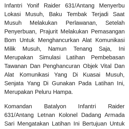
Infantri Yonif Raider 631/Antang Menyerbu
Lokasi Musuh, Baku Tembak Terjadi Saat
Musuh Melakukan Perlawanan, Setelah
Penyerbuan, Prajurit Melakukan Pemasangan
Bom Untuk Menghancurkan Alat Komunikasi
Milik Musuh, Namun Tenang Saja, Ini
Merupakan Simulasi Latihan Pembebasan
Tawanan Dan Penghancuran Objek Vital Dan
Alat Komunikasi Yang Di Kuasai Musuh,
Senjata Yang Di Gunakan Pada Latihan Ini,
Merupakan Peluru Hampa.
Komandan Batalyon Infantri Raider
631/Antang Letnan Kolonel Dadang Armada
Sari Mengatakan Latihan Ini Bertujuan Untuk