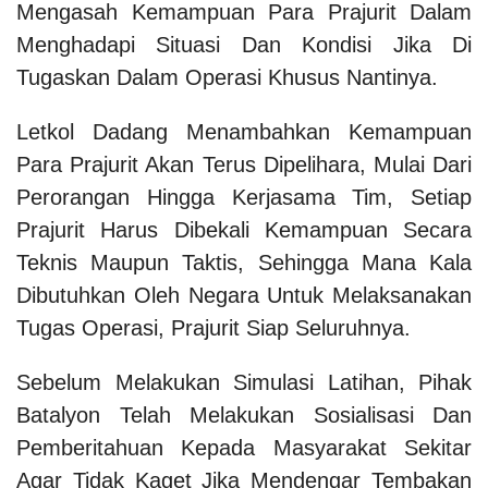
Mengasah Kemampuan Para Prajurit Dalam
Menghadapi Situasi Dan Kondisi Jika Di
Tugaskan Dalam Operasi Khusus Nantinya.
Letkol Dadang Menambahkan Kemampuan
Para Prajurit Akan Terus Dipelihara, Mulai Dari
Perorangan Hingga Kerjasama Tim, Setiap
Prajurit Harus Dibekali Kemampuan Secara
Teknis Maupun Taktis, Sehingga Mana Kala
Dibutuhkan Oleh Negara Untuk Melaksanakan
Tugas Operasi, Prajurit Siap Seluruhnya.
Sebelum Melakukan Simulasi Latihan, Pihak
Batalyon Telah Melakukan Sosialisasi Dan
Pemberitahuan Kepada Masyarakat Sekitar
Agar Tidak Kaget Jika Mendengar Tembakan