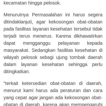
kecamatan hingga pelosok.
Menurutnya Permasalahan ini harus segera
ditindaklanjuti, agar kekosongan obat-obatan
pada fasilitas layanan kesehatan tersebut tidak
terjadi terus menerus. Karena dikhawatirkan
dapat mengganggu pelayanan kepada
masyarakat. Sedangkan fasilitas kesehatan di
wilayah pelosok sebagi ujung tombak daerah
dalam layanan kesehatan sehingga perlu
ditingkatkan.
“terkait ketersedian obat-obatan di daerah,
menurut kami harus ada peraturan dan cara
yang cepat agar jangan ada kekosongan obat-
obatan di daerah, karena akan mempengaruhi