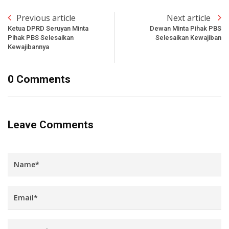
Previous article
Next article
Ketua DPRD Seruyan Minta
Dewan Minta Pihak PBS
Pihak PBS Selesaikan
Selesaikan Kewajiban
Kewajibannya
0 Comments
Leave Comments