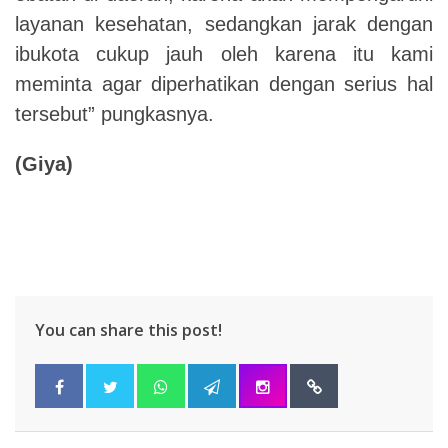
layanan kesehatan, sedangkan jarak dengan
ibukota cukup jauh oleh karena itu kami
meminta agar diperhatikan dengan serius hal
tersebut” pungkasnya.
(Giya)
You can share this post!