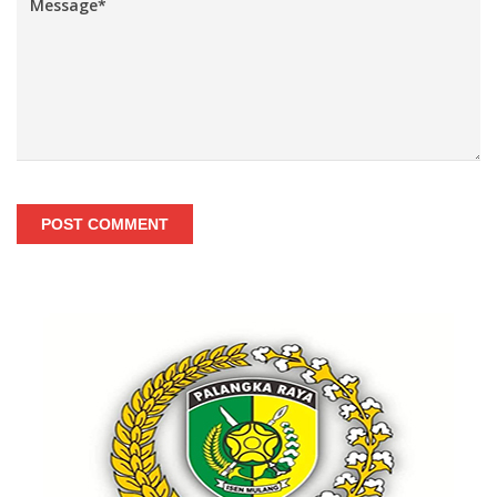
POST COMMENT