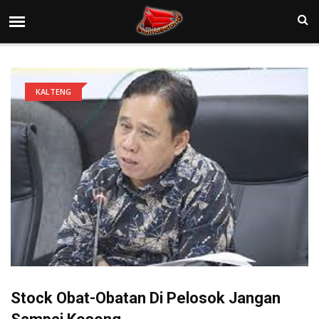
KALTENG
Stock Obat-Obatan Di Pelosok Jangan