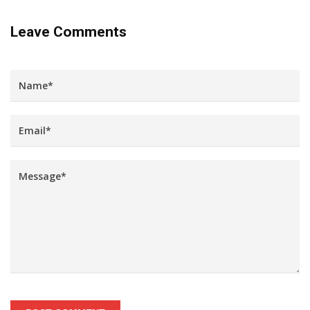
Leave Comments