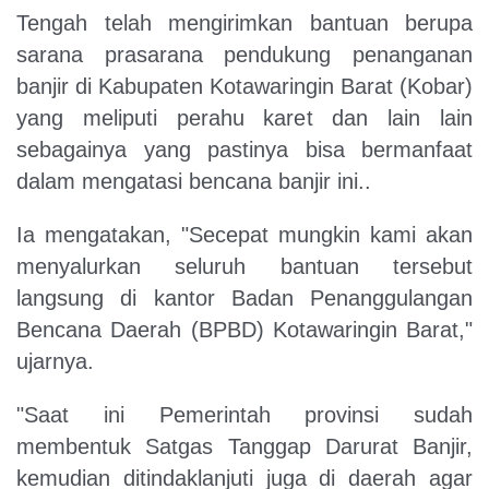
Tengah telah mengirimkan bantuan berupa
sarana prasarana pendukung penanganan
banjir di Kabupaten Kotawaringin Barat (Kobar)
yang meliputi perahu karet dan lain lain
sebagainya yang pastinya bisa bermanfaat
dalam mengatasi bencana banjir ini..
Ia mengatakan, "Secepat mungkin kami akan
menyalurkan seluruh bantuan tersebut
langsung di kantor Badan Penanggulangan
Bencana Daerah (BPBD) Kotawaringin Barat,"
ujarnya.
"Saat ini Pemerintah provinsi sudah
membentuk Satgas Tanggap Darurat Banjir,
kemudian ditindaklanjuti juga di daerah agar