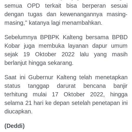
semua OPD terkait bisa berperan sesuai
dengan tugas dan kewenangannya masing-
masing," katanya lagi menambahkan.
Sebelumnya BPBPK Kalteng bersama BPBD
Kobar juga membuka layanan dapur umum
sejak 19 Oktober 2022 lalu yang masih
berlanjut hingga sekarang.
Saat ini Gubernur Kalteng telah menetapkan
status tanggap darurat bencana banjir
terhitung mulai 17 Oktober 2022, hingga
selama 21 hari ke depan setelah penetapan ini
diucapkan.
(Deddi)