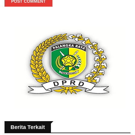
POST COMMENT
Berita Terkait