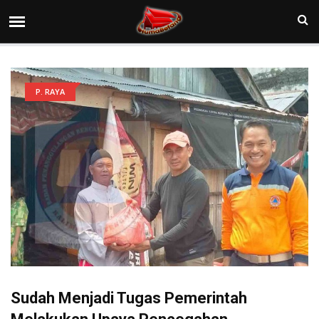
P. RAYA
Sudah Menjadi Tugas Pemerintah