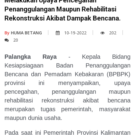
Melakukan Upaya Pencegahan
Penanggulangan Maupun Rehabilitasi
Rekonstruksi Akibat Dampak Bencana.
By
HUMA BETANG
10-19-2022
202
20
Palangka Raya
- Kepala Bidang
Kesiapsiagaan Badan Penanggulangan
Bencana dan Pemadam Kebakaran (BPBPK)
provinsi ini menyampaikan, upaya
pencegahan, penanggulangan maupun
rehabilitasi rekonstruksi akibat bencana
merupakan tugas pemerintah, masyarakat
maupun dunia usaha.
Pada saat ini Pemerintah Provinsi Kalimantan