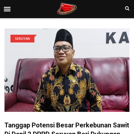
SERUYAN
Tanggap Potensi Besar Perkebunan Sawit