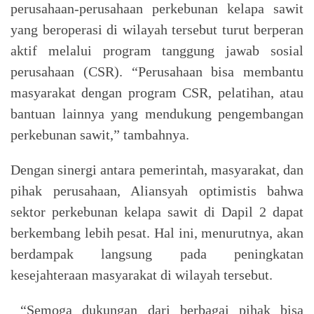
perusahaan-perusahaan perkebunan kelapa sawit
yang beroperasi di wilayah tersebut turut berperan
aktif melalui program tanggung jawab sosial
perusahaan (CSR). “Perusahaan bisa membantu
masyarakat dengan program CSR, pelatihan, atau
bantuan lainnya yang mendukung pengembangan
perkebunan sawit,” tambahnya.
Dengan sinergi antara pemerintah, masyarakat, dan
pihak perusahaan, Aliansyah optimistis bahwa
sektor perkebunan kelapa sawit di Dapil 2 dapat
berkembang lebih pesat. Hal ini, menurutnya, akan
berdampak langsung pada peningkatan
kesejahteraan masyarakat di wilayah tersebut.
“Semoga dukungan dari berbagai pihak bisa