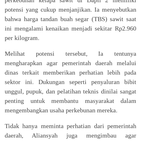
potensi yang cukup menjanjikan. Ia menyebutkan
bahwa harga tandan buah segar (TBS) sawit saat
ini mengalami kenaikan menjadi sekitar Rp2.960
per kilogram.
Melihat potensi tersebut, Ia tentunya
mengharapkan agar pemerintah daerah melalui
dinas terkait memberikan perhatian lebih pada
sektor ini. Dukungan seperti penyaluran bibit
unggul, pupuk, dan pelatihan teknis dinilai sangat
penting untuk membantu masyarakat dalam
mengembangkan usaha perkebunan mereka.
Tidak hanya meminta perhatian dari pemerintah
daerah, Aliansyah juga mengimbau agar