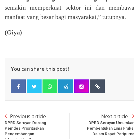
semakin memperkuat sektor ini dan membawa
manfaat yang besar bagi masyarakat,” tutupnya.
(Giya)
You can share this post!
Previous article
Next article
DPRD Seruyan Dorong
DPRD Seruyan Umumkan
Pemdes Prioritaskan
Pembentukan Lima Fraksi
Pengembangan
Dalam Rapat Paripurna