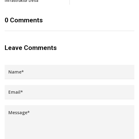
Infrastruktur Desa
0 Comments
Leave Comments