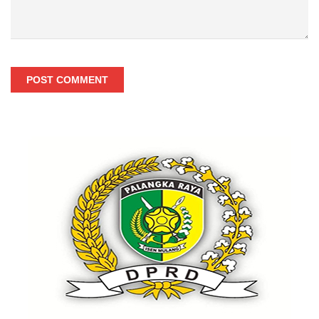
POST COMMENT