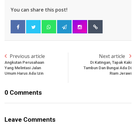
You can share this post!
Previous article
Next article
Angkutan Perusahaan
Di Katingan, Tapak Kaki
Yang Melintasi Jalan
Tambun Dan Bungai Ada Di
Umum Harus Ada Izin
Riam Jerawi
0 Comments
Leave Comments