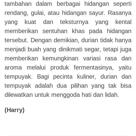
tambahan dalam berbagai hidangan seperti
rendang, gulai, atau hidangan sayur. Rasanya
yang kuat dan teksturnya yang kental
memberikan sentuhan khas pada hidangan
tersebut. Dengan demikian, durian tidak hanya
menjadi buah yang dinikmati segar, tetapi juga
memberikan kemungkinan variasi rasa dan
aroma melalui produk fermentasinya, yaitu
tempuyak. Bagi pecinta kuliner, durian dan
tempuyak adalah dua pilihan yang tak bisa
dilewatkan untuk menggoda hati dan lidah.
(Harry)