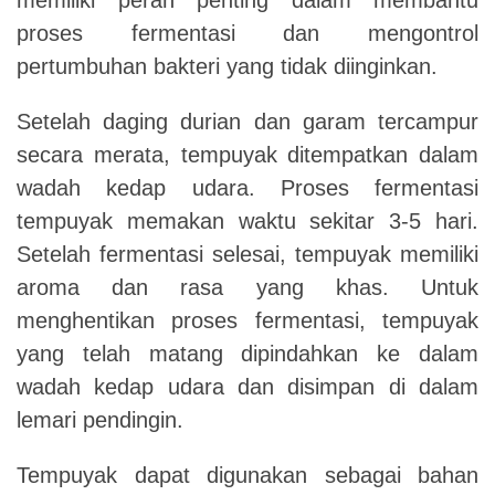
proses fermentasi dan mengontrol
pertumbuhan bakteri yang tidak diinginkan.
Setelah daging durian dan garam tercampur
secara merata, tempuyak ditempatkan dalam
wadah kedap udara. Proses fermentasi
tempuyak memakan waktu sekitar 3-5 hari.
Setelah fermentasi selesai, tempuyak memiliki
aroma dan rasa yang khas. Untuk
menghentikan proses fermentasi, tempuyak
yang telah matang dipindahkan ke dalam
wadah kedap udara dan disimpan di dalam
lemari pendingin.
Tempuyak dapat digunakan sebagai bahan