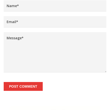
POST COMMENT