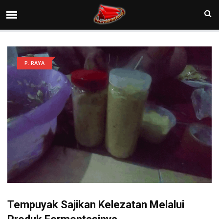
P. RAYA
Tempuyak Sajikan Kelezatan Melalui