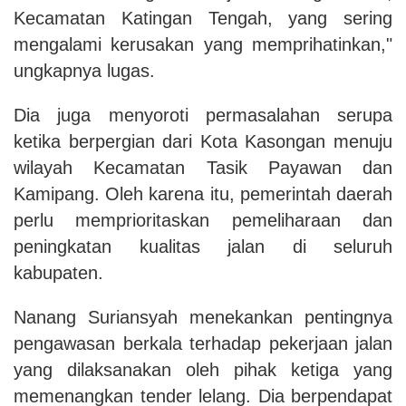
Kecamatan Katingan Tengah, yang sering
mengalami kerusakan
yang memprihatinkan
,"
ungkapnya
lugas.
Dia juga menyoroti permasalahan serupa
ketika berpergian dari Kota Kasongan menuju
wilayah Kecamatan Tasik Payawan dan
Kamipang. Oleh karena itu, pemerintah daerah
perlu memprioritaskan pemeliharaan dan
peningkatan kualitas jalan di seluruh
kabupaten.
Nanang Suriansyah menekankan pentingnya
pengawasan berkala terhadap pekerjaan jalan
yang dilaksanakan oleh pihak ketiga yang
memenangkan tender lelang. Dia berpendapat