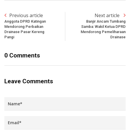
Previous article
Next article
Anggota DPRD Katingan
Banjir Ancam Tumbang
Mendorong Perbaikan
Samba: Wakil Ketua DPRD
Drainase Pasar Kereng
Mendorong Pemeliharaan
Pangi
Drainase
0 Comments
Leave Comments