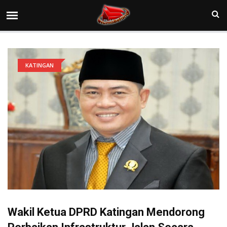
KATINGAN
Wakil Ketua DPRD Katingan Mendorong