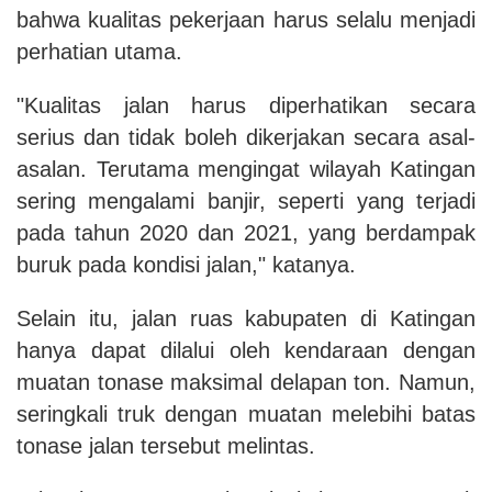
bahwa kualitas pekerjaan harus selalu menjadi
perhatian utama.
"Kualitas jalan harus diperhatikan secara
serius dan tidak boleh dikerjakan secara asal-
asalan. Terutama mengingat wilayah Katingan
sering mengalami banjir, seperti yang terjadi
pada tahun 2020 dan 2021, yang berdampak
buruk pada kondisi jalan," katanya.
Selain itu, jalan ruas kabupaten di Katingan
hanya dapat dilalui oleh kendaraan dengan
muatan tonase maksimal delapan ton. Namun,
seringkali truk dengan muatan melebihi batas
tonase jalan tersebut melintas.