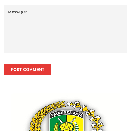
POST COMMENT