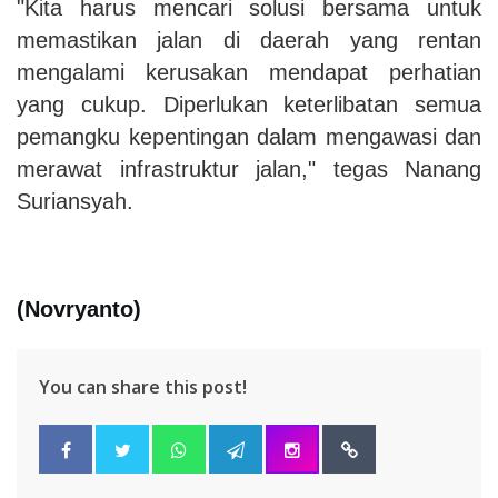
"Kita harus mencari solusi bersama untuk
memastikan jalan di daerah yang rentan
mengalami kerusakan mendapat perhatian
yang cukup. Diperlukan keterlibatan semua
pemangku kepentingan dalam mengawasi dan
merawat infrastruktur jalan," tegas Nanang
Suriansyah.
(Novryanto)
You can share this post!