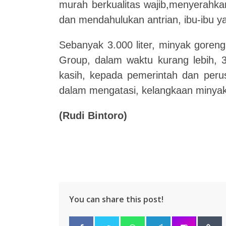
murah berkualitas wajib,menyerahkan
dan mendahulukan antrian, ibu-ibu y
Sebanyak 3.000 liter, minyak goreng
Group, dalam waktu kurang lebih, 3
kasih, kepada pemerintah dan per
dalam mengatasi, kelangkaan minyak
(Rudi Bintoro)
You can share this post!