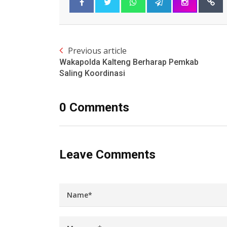
Previous article
Wakapolda Kalteng Berharap Pemkab
Saling Koordinasi
0 Comments
Leave Comments