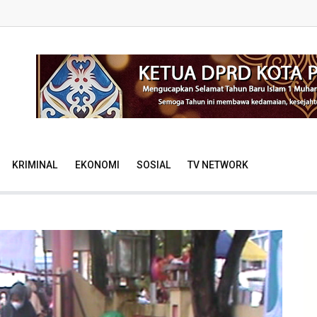
KRIMINAL
EKONOMI
SOSIAL
TV NETWORK