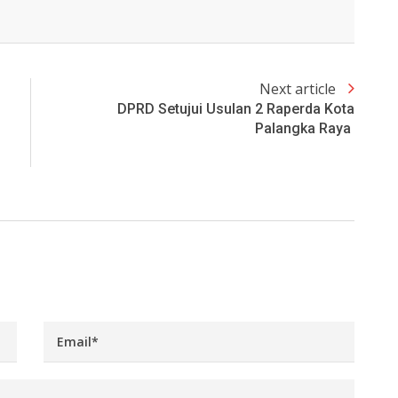
Next article
DPRD Setujui Usulan 2 Raperda Kota
Palangka Raya