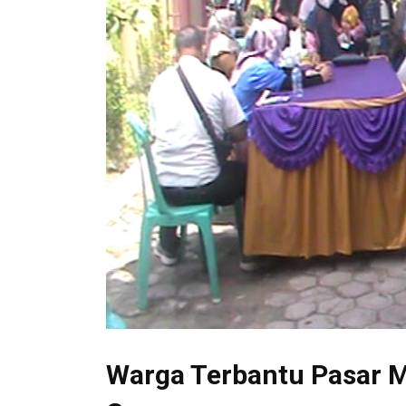
Warga Terbantu Pasar 