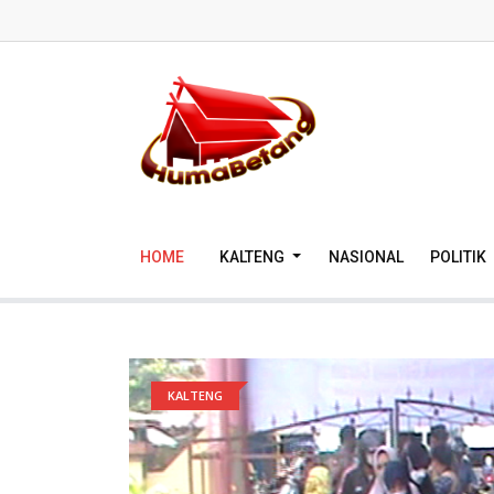
HOME
KALTENG
NASIONAL
POLITIK
KALTENG