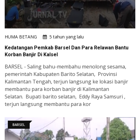
HUMA BETANG
5 tahun yang lalu
Kedatangan Pemkab Barsel Dan Para Relawan Bantu
Korban Banjir Di Kalsel
BARSEL - Saling bahu-membahu menolong sesama,
pemerintah Kabupaten Barito Selatan, Provinsi
Kalimantan Tengah, terjun langsung ke lokasi banjir
membantu para korban banjir di Kalimantan
Selatan. Bupati barito selatan, Eddy Raya Samsuri ,
terjun langsung membantu para kor
BARSEL