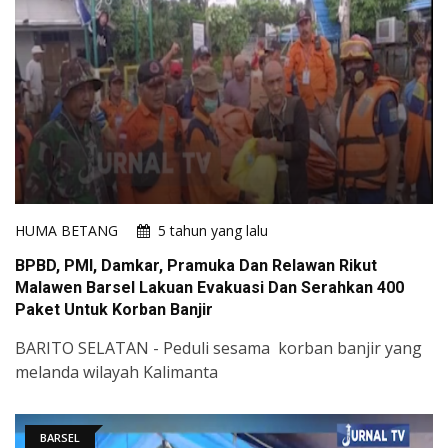
HUMA BETANG
5 tahun yang lalu
BPBD, PMI, Damkar, Pramuka Dan Relawan Rikut
Malawen Barsel Lakuan Evakuasi Dan Serahkan 400
Paket Untuk Korban Banjir
BARITO SELATAN - Peduli sesama korban banjir yang
melanda wilayah Kalimanta
BARSEL