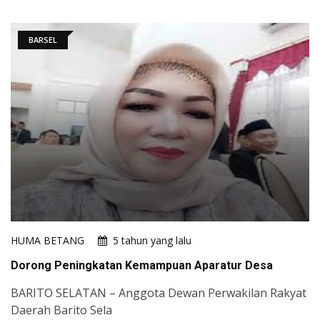
BARSEL
HUMA BETANG
5 tahun yang lalu
Dorong Peningkatan Kemampuan Aparatur Desa
BARITO SELATAN – Anggota Dewan Perwakilan Rakyat
Daerah Barito Sela