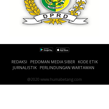
REDAKSI
PEDOMAN MEDIA SIBER
KODE ETIK
JURNALISTIK
PERLINDUNGAN WARTAWAN
@2020 www.humabetang.com