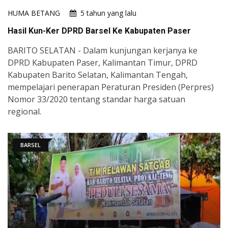
HUMA BETANG
5 tahun yang lalu
Hasil Kun-Ker DPRD Barsel Ke Kabupaten Paser
BARITO SELATAN - Dalam kunjungan kerjanya ke
DPRD Kabupaten Paser, Kalimantan Timur, DPRD
Kabupaten Barito Selatan, Kalimantan Tengah,
mempelajari penerapan Peraturan Presiden (Perpres)
Nomor 33/2020 tentang standar harga satuan
regional.
BARSEL