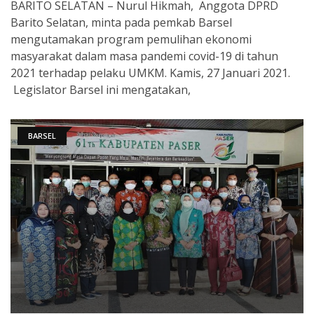
BARITO SELATAN – Nurul Hikmah, Anggota DPRD
Barito Selatan, minta pada pemkab Barsel
mengutamakan program pemulihan ekonomi
masyarakat dalam masa pandemi covid-19 di tahun
2021 terhadap pelaku UMKM. Kamis, 27 Januari 2021.
Legislator Barsel ini mengatakan,
BARSEL