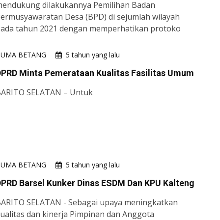
endukung dilakukannya Pemilihan Badan
ermusyawaratan Desa (BPD) di sejumlah wilayah
ada tahun 2021 dengan memperhatikan protoko
HUMA BETANG
5 tahun yang lalu
PRD Minta Pemerataan Kualitas Fasilitas Umum
ARITO SELATAN – Untuk
HUMA BETANG
5 tahun yang lalu
PRD Barsel Kunker Dinas ESDM Dan KPU Kalteng
ARITO SELATAN - Sebagai upaya meningkatkan
ualitas dan kinerja Pimpinan dan Anggota