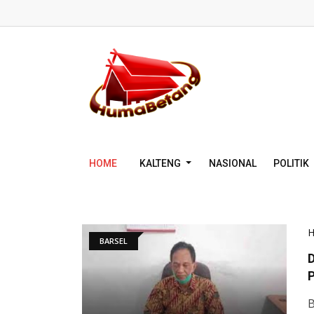
HOME
KALTENG
NASIONAL
POLITIK
BARSEL
B