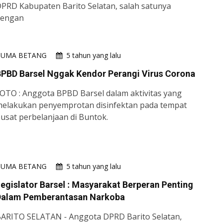
PRD Kabupaten Barito Selatan, salah satunya
dengan
HUMA BETANG
5 tahun yang lalu
PBD Barsel Nggak Kendor Perangi Virus Corona
OTO : Anggota BPBD Barsel dalam aktivitas yang
elakukan penyemprotan disinfektan pada tempat
usat perbelanjaan di Buntok.
HUMA BETANG
5 tahun yang lalu
egislator Barsel : Masyarakat Berperan Penting
Dalam Pemberantasan Narkoba
ARITO SELATAN - Anggota DPRD Barito Selatan,