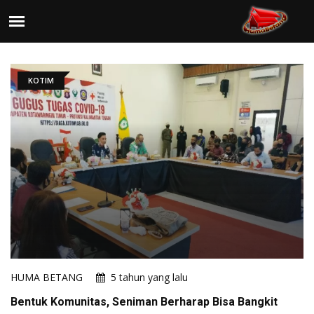
KOTIM
HUMA BETANG
5 tahun yang lalu
Bentuk Komunitas, Seniman Berharap Bisa Bangkit