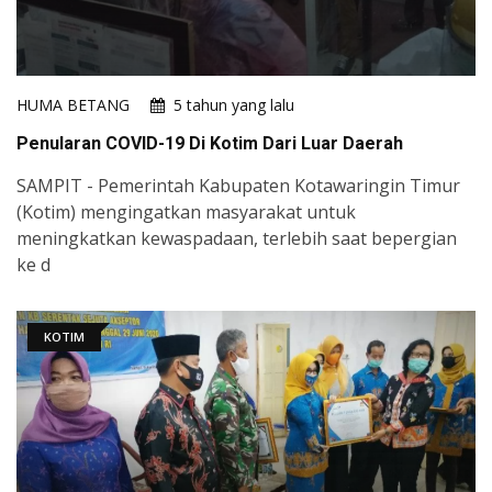
HUMA BETANG
5 tahun yang lalu
Penularan COVID-19 Di Kotim Dari Luar Daerah
SAMPIT - Pemerintah Kabupaten Kotawaringin Timur
(Kotim) mengingatkan masyarakat untuk
meningkatkan kewaspadaan, terlebih saat bepergian
ke d
KOTIM