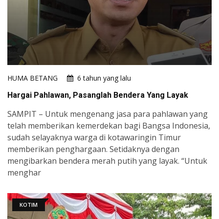
HUMA BETANG
6 tahun yang lalu
Hargai Pahlawan, Pasanglah Bendera Yang Layak
SAMPIT – Untuk mengenang jasa para pahlawan yang
telah memberikan kemerdekan bagi Bangsa Indonesia,
sudah selayaknya warga di kotawaringin Timur
memberikan penghargaan. Setidaknya dengan
mengibarkan bendera merah putih yang layak. “Untuk
menghar
KOTIM