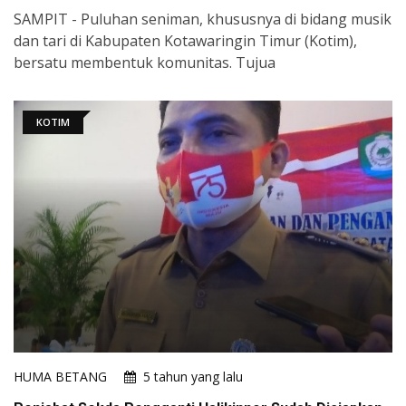
SAMPIT - Puluhan seniman, khususnya di bidang musik
dan tari di Kabupaten Kotawaringin Timur (Kotim),
bersatu membentuk komunitas. Tujua
KOTIM
HUMA BETANG
5 tahun yang lalu