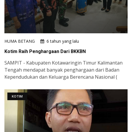
HUMA BETANG
6 tahun yang lalu
Kotim Raih Penghargaan Dari BKKBN
SAMPIT - Kabupaten Kotawaringin Timur Kalimantan
Tengah mendapat banyak penghargaan dari Badan
Kependudukan dan Keluarga Berencana Nasional (
KOTIM