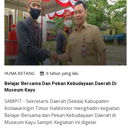
HUMA BETANG
6 tahun yang lalu
Belajar Bersama Dan Pekan Kebudayaan Daerah Di
Museum Kayu
SAMPIT - Sekretaris Daerah (Sekda) Kabupaten
Kotawaringin Timur Halikinnor menghadiri kegiatan
Belajar Bersama dan Pekan Kebudayaan Daerah di
Museum Kayu Sampit. Kegiatan ini digelar