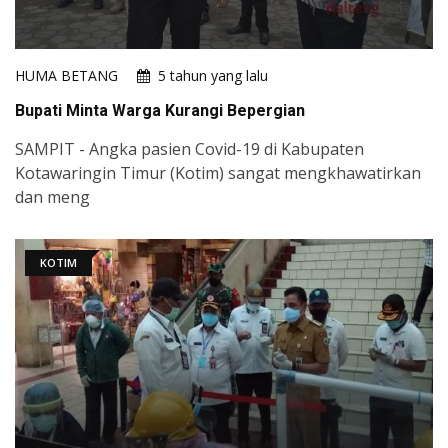
HUMA BETANG
5 tahun yang lalu
Bupati Minta Warga Kurangi Bepergian
SAMPIT - Angka pasien Covid-19 di Kabupaten
Kotawaringin Timur (Kotim) sangat mengkhawatirkan
dan meng
KOTIM