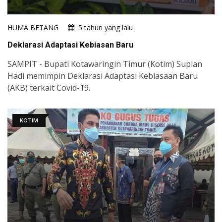
HUMA BETANG
5 tahun yang lalu
Deklarasi Adaptasi Kebiasan Baru
SAMPIT - Bupati Kotawaringin Timur (Kotim) Supian
Hadi memimpin Deklarasi Adaptasi Kebiasaan Baru
(AKB) terkait Covid-19.
KOTIM