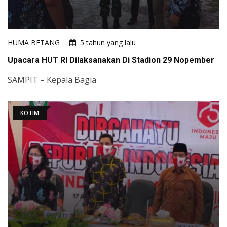
HUMA BETANG
5 tahun yang lalu
Upacara HUT RI Dilaksanakan Di Stadion 29 Nopember
SAMPIT – Kepala Bagia
KOTIM