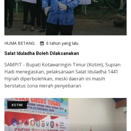
HUMA BETANG
6 tahun yang lalu
Salat Iduladha Boleh Dilaksanakan
SAMPIT - Bupati Kotawaringin Timur (Kotim), Supian
Hadi menegaskan, pelaksanaan Salat Iduladha 1441
Hijriah diperbolehkan, meski daerah ini masih
berstatus zona merah penyebaran
KOTIM