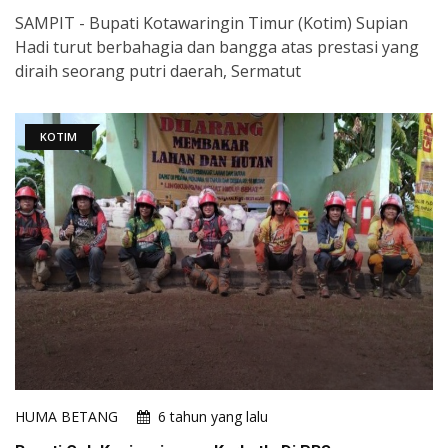
SAMPIT - Bupati Kotawaringin Timur (Kotim) Supian
Hadi turut berbahagia dan bangga atas prestasi yang
diraih seorang putri daerah, Sermatut
KOTIM
HUMA BETANG
6 tahun yang lalu