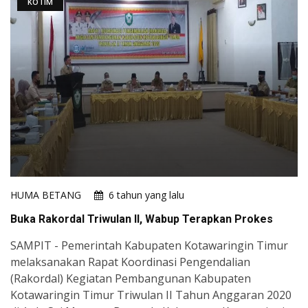
KOTIM
HUMA BETANG
6 tahun yang lalu
Buka Rakordal Triwulan II, Wabup Terapkan Prokes
SAMPIT - Pemerintah Kabupaten Kotawaringin Timur
melaksanakan Rapat Koordinasi Pengendalian
(Rakordal) Kegiatan Pembangunan Kabupaten
Kotawaringin Timur Triwulan II Tahun Anggaran 2020