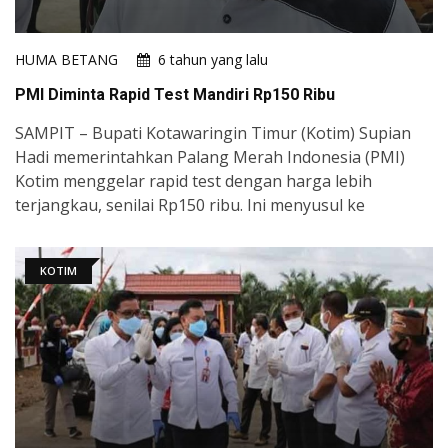
HUMA BETANG
6 tahun yang lalu
PMI Diminta Rapid Test Mandiri Rp150 Ribu
SAMPIT – Bupati Kotawaringin Timur (Kotim) Supian
Hadi memerintahkan Palang Merah Indonesia (PMI)
Kotim menggelar rapid test dengan harga lebih
terjangkau, senilai Rp150 ribu. Ini menyusul ke
KOTIM