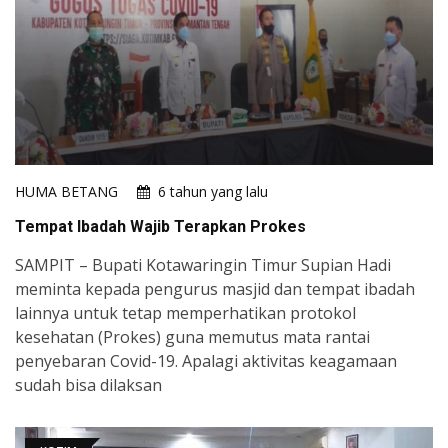
HUMA BETANG
6 tahun yang lalu
Tempat Ibadah Wajib Terapkan Prokes
SAMPIT – Bupati Kotawaringin Timur Supian Hadi
meminta kepada pengurus masjid dan tempat ibadah
lainnya untuk tetap memperhatikan protokol
kesehatan (Prokes) guna memutus mata rantai
penyebaran Covid-19. Apalagi aktivitas keagamaan
sudah bisa dilaksan