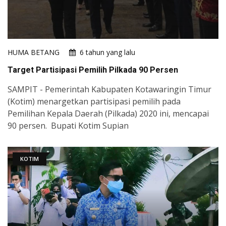
HUMA BETANG
6 tahun yang lalu
Target Partisipasi Pemilih Pilkada 90 Persen
SAMPIT - Pemerintah Kabupaten Kotawaringin Timur
(Kotim) menargetkan partisipasi pemilih pada
Pemilihan Kepala Daerah (Pilkada) 2020 ini, mencapai
90 persen. Bupati Kotim Supian
KOTIM