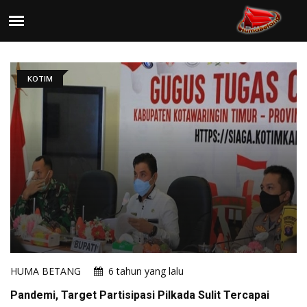
KOTIM
HUMA BETANG
6 tahun yang lalu
Pandemi, Target Partisipasi Pilkada Sulit Tercapai