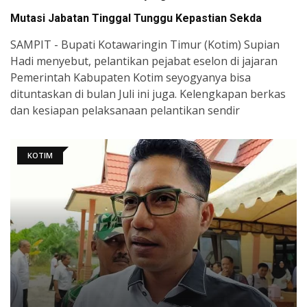
Mutasi Jabatan Tinggal Tunggu Kepastian Sekda
SAMPIT - Bupati Kotawaringin Timur (Kotim) Supian
Hadi menyebut, pelantikan pejabat eselon di jajaran
Pemerintah Kabupaten Kotim seyogyanya bisa
dituntaskan di bulan Juli ini juga. Kelengkapan berkas
dan kesiapan pelaksanaan pelantikan sendir
KOTIM