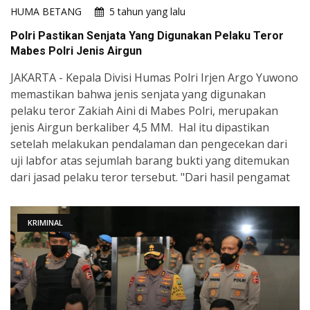
HUMA BETANG
5 tahun yang lalu
Polri Pastikan Senjata Yang Digunakan Pelaku Teror
Mabes Polri Jenis Airgun
JAKARTA - Kepala Divisi Humas Polri Irjen Argo Yuwono
memastikan bahwa jenis senjata yang digunakan
pelaku teror Zakiah Aini di Mabes Polri, merupakan
jenis Airgun berkaliber 4,5 MM. Hal itu dipastikan
setelah melakukan pendalaman dan pengecekan dari
uji labfor atas sejumlah barang bukti yang ditemukan
dari jasad pelaku teror tersebut. "Dari hasil pengamat
KRIMINAL