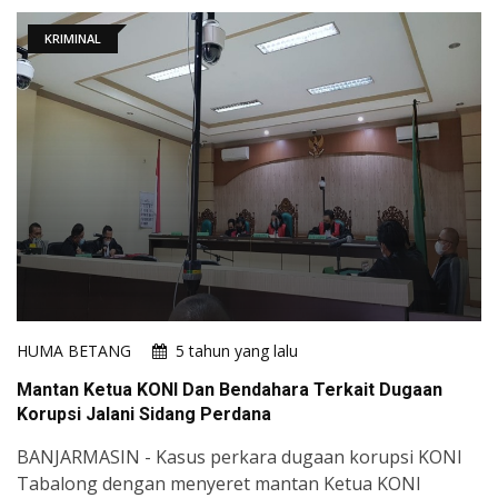
KRIMINAL
HUMA BETANG
5 tahun yang lalu
Mantan Ketua KONI Dan Bendahara Terkait Dugaan
Korupsi Jalani Sidang Perdana
BANJARMASIN - Kasus perkara dugaan korupsi KONI
Tabalong dengan menyeret mantan Ketua KONI