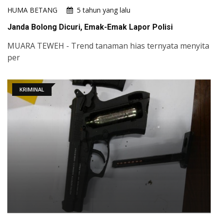
HUMA BETANG
5 tahun yang lalu
Janda Bolong Dicuri, Emak-Emak Lapor Polisi
MUARA TEWEH - Trend tanaman hias ternyata menyita
per
KRIMINAL