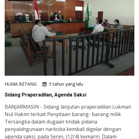
HUMA BETANG
5 tahun yang lalu
Sidang Praperadilan, Agenda Saksi
BANJARMASIN - Sidang lanjutan praperadilan Lukman
Nul Hakim terkait Penyitaan barang- barang milik
Tersangka dalam dugaan tindak pidana
penyalahgunaan narkoba kembali digelar dengan
agenda saksi, pada Senin, (12/4) kemarin. Dalam