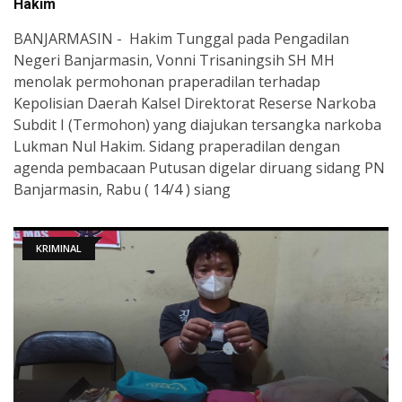
Hakim
BANJARMASIN - Hakim Tunggal pada Pengadilan
Negeri Banjarmasin, Vonni Trisaningsih SH MH
menolak permohonan praperadilan terhadap
Kepolisian Daerah Kalsel Direktorat Reserse Narkoba
Subdit I (Termohon) yang diajukan tersangka narkoba
Lukman Nul Hakim. Sidang praperadilan dengan
agenda pembacaan Putusan digelar diruang sidang PN
Banjarmasin, Rabu ( 14/4 ) siang
KRIMINAL