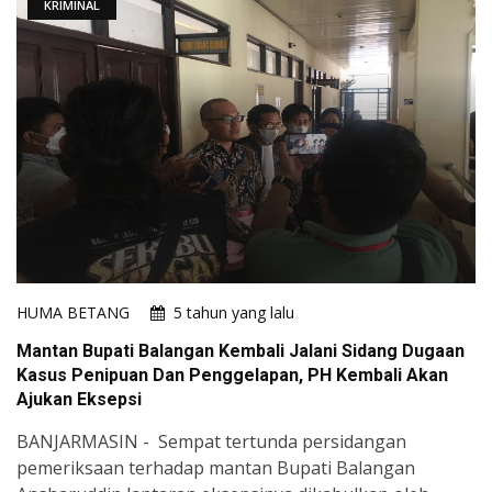
KRIMINAL
HUMA BETANG
5 tahun yang lalu
Mantan Bupati Balangan Kembali Jalani Sidang Dugaan
Kasus Penipuan Dan Penggelapan, PH Kembali Akan
Ajukan Eksepsi
BANJARMASIN - Sempat tertunda persidangan
pemeriksaan terhadap mantan Bupati Balangan