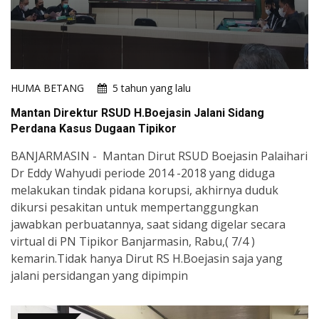
HUMA BETANG
5 tahun yang lalu
Mantan Direktur RSUD H.Boejasin Jalani Sidang
Perdana Kasus Dugaan Tipikor
BANJARMASIN - Mantan Dirut RSUD Boejasin Palaihari
Dr Eddy Wahyudi periode 2014 -2018 yang diduga
melakukan tindak pidana korupsi, akhirnya duduk
dikursi pesakitan untuk mempertanggungkan
jawabkan perbuatannya, saat sidang digelar secara
virtual di PN Tipikor Banjarmasin, Rabu,( 7/4 )
kemarin.Tidak hanya Dirut RS H.Boejasin saja yang
jalani persidangan yang dipimpin