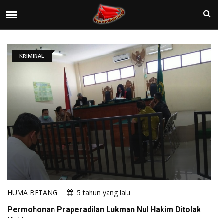
KRIMINAL
HUMA BETANG
5 tahun yang lalu
Permohonan Praperadilan Lukman Nul Hakim Ditolak