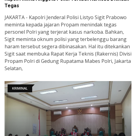
Tegas
JAKARTA - Kapolri Jenderal Polisi Listyo Sigit Prabowo
meminta kepada jajaran Propam menindak tegas
personel Polri yang terjerat kasus narkoba. Bahkan,
Sigit meminta oknum polisi yang terbelenggu barang
haram tersebut segera dibinasakan. Hal itu ditekankan
Sigit saat membuka Rapat Kerja Teknis (Rakernis) Divisi
Propam Polri di Gedung Rupatama Mabes Polri, Jakarta
Selatan,
KRIMINAL