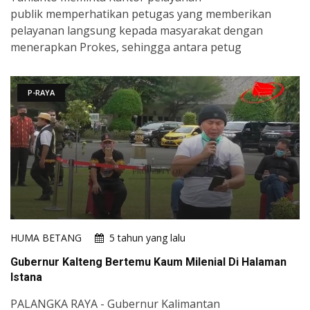
publik memperhatikan petugas yang memberikan
pelayanan langsung kepada masyarakat dengan
menerapkan Prokes, sehingga antara petug
P-RAYA
HUMA BETANG
5 tahun yang lalu
Gubernur Kalteng Bertemu Kaum Milenial Di Halaman
Istana
PALANGKA RAYA - Gubernur Kalimantan