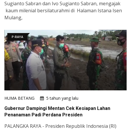
Sugianto Sabran dan Ivo Sugianto Sabran, mengajak
kaum milenial bersilaturahmi di Halaman Istana Isen
Mulang,
P-RAYA
HUMA BETANG
5 tahun yang lalu
Gubernur Dampingi Mentan Cek Kesiapan Lahan
Penanaman Padi Perdana Presiden
PALANGKA RAYA - Presiden Republik Indonesia (RI)