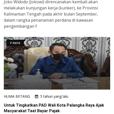
Joko Widodo (Jokowi) direncanakan kembali akan
melakukan kunjungan kerja (kunker), ke Provinsi
Kalimantan Tengah pada akhir bulan September,
dalam rangka penanaman perdana di kawasan
pengembangan f
P-RAYA
HUMA BETANG
5 tahun yang lalu
Untuk Tingkatkan PAD Wali Kota Palangka Raya Ajak
Masyarakat Taat Bayar Pajak