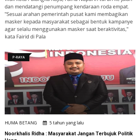
dan mendatangi penumpang kendaraan roda empat.
"Sesuai arahan pemerintah pusat kami membagikan
masker kepada masyarakat sebagai bentuk kampanye
agar selalu menggunakan masker saat beraktivitas,"
kata Fairid di Pala
P-RAYA
HUMA BETANG
5 tahun yang lalu
Noorkhalis Ridha : Masyarakat Jangan Terbujuk Politik