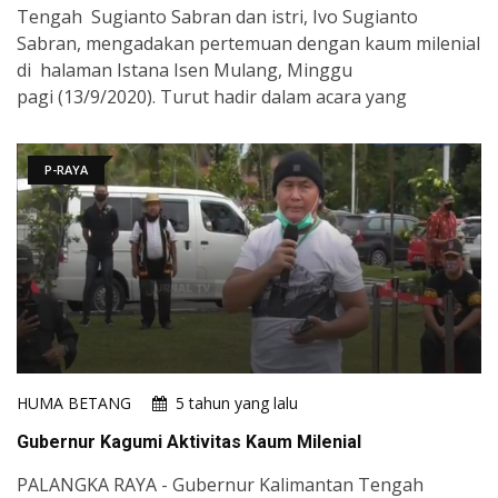
Tengah Sugianto Sabran dan istri, Ivo Sugianto
Sabran, mengadakan pertemuan dengan kaum milenial
di halaman Istana Isen Mulang, Minggu
pagi (13/9/2020). Turut hadir dalam acara yang
P-RAYA
HUMA BETANG
5 tahun yang lalu
Gubernur Kagumi Aktivitas Kaum Milenial
PALANGKA RAYA - Gubernur Kalimantan Tengah