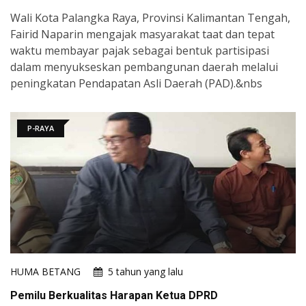
Wali Kota Palangka Raya, Provinsi Kalimantan Tengah,
Fairid Naparin mengajak masyarakat taat dan tepat
waktu membayar pajak sebagai bentuk partisipasi
dalam menyukseskan pembangunan daerah melalui
peningkatan Pendapatan Asli Daerah (PAD).&nbs
P-RAYA
HUMA BETANG
5 tahun yang lalu
Pemilu Berkualitas Harapan Ketua DPRD