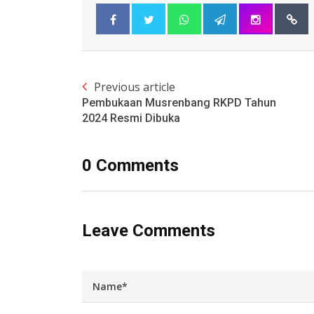
Previous article
Pembukaan Musrenbang RKPD Tahun
2024 Resmi Dibuka
0 Comments
Leave Comments