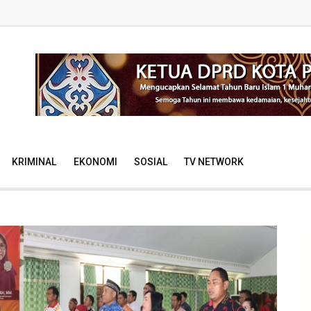
KRIMINAL
EKONOMI
SOSIAL
TV NETWORK