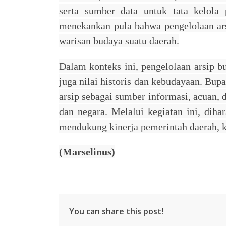
serta sumber data untuk tata kelola 
menekankan pula bahwa pengelolaan ars
warisan budaya suatu daerah.
Dalam konteks ini, pengelolaan arsip b
juga nilai historis dan kebudayaan. Bu
arsip sebagai sumber informasi, acuan,
dan negara. Melalui kegiatan ini, diha
mendukung kinerja pemerintah daerah, 
(Marselinus)
You can share this post!