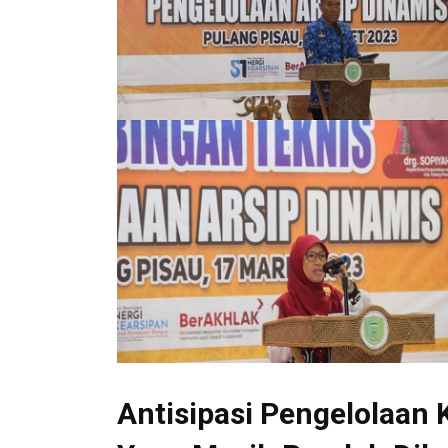
Antisipasi Pengelolaan 