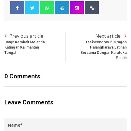
Previous article
Next article
Banjir Kembali Melanda
Taekwondoin P-Dragon
Katingan Kalimantan
Palangkaraya Latihan
Tengah
Bersama Dengan Karateka
Pulpis
0 Comments
Leave Comments