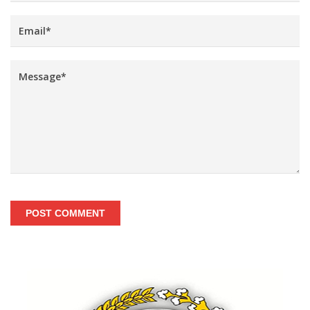
POST COMMENT