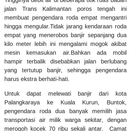
jalan Trans Kalimantan poros tengah ini
membuat pengendara roda empat mengantri
hingga mengular.Tidak jarang kendaraan roda
empat yang menerobos banjir sepanjang dua
kilo meter lebih ini mengalami mogok akibat
mesin kemasukan air.Bahkan ada mobil
hampir terbalik disebabkan jalan berlubang
yang tertutup banjir, sehingga pengendara
harus ekstra berhati-hati.
Untuk dapat melewati banjir dari kota
Palangkaraya ke Kuala Kurun, Buntok,
pengendara roda dua banyak memilih jasa
transportasi air milik warga sekitar, dengan
merogoh kocek 70 ribu sekali antar. Camat