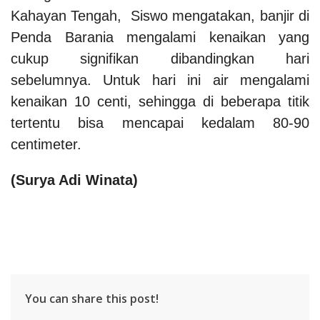
Kahayan Tengah, Siswo mengatakan, banjir di
Penda Barania mengalami kenaikan yang
cukup signifikan dibandingkan hari
sebelumnya. Untuk hari ini air mengalami
kenaikan 10 centi, sehingga di beberapa titik
tertentu bisa mencapai kedalam 80-90
centimeter.
(Surya Adi Winata)
You can share this post!