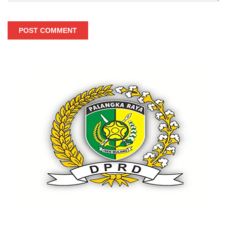
POST COMMENT