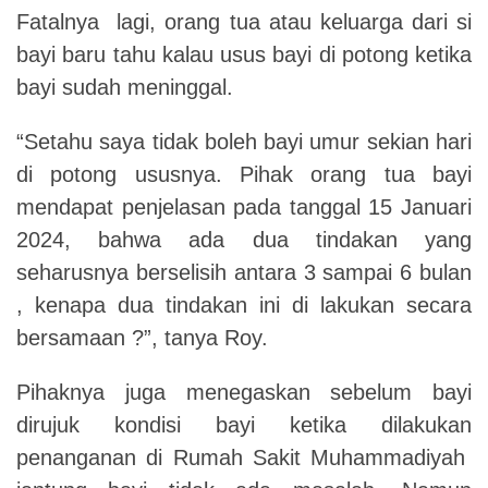
Fatalnya lagi, orang tua atau keluarga dari si
bayi baru tahu kalau usus bayi di potong ketika
bayi sudah meninggal.
“Setahu saya tidak boleh bayi umur sekian hari
di potong ususnya. Pihak orang tua bayi
mendapat penjelasan pada tanggal 15 Januari
2024, bahwa ada dua tindakan yang
seharusnya berselisih antara 3 sampai 6 bulan
, kenapa dua tindakan ini di lakukan secara
bersamaan ?”, tanya Roy.
Pihaknya juga menegaskan sebelum bayi
dirujuk kondisi bayi ketika dilakukan
penanganan di Rumah Sakit Muhammadiyah