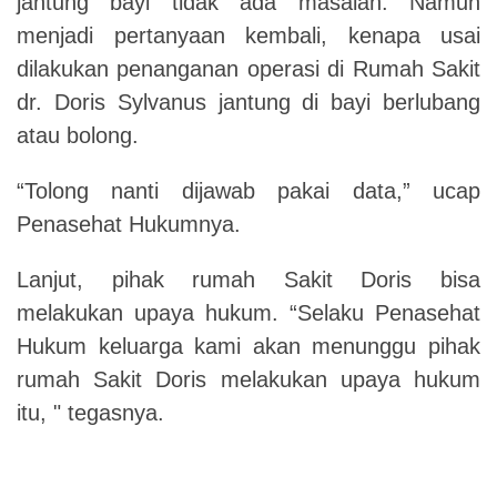
jantung bayi tidak ada masalah. Namun
menjadi pertanyaan kembali, kenapa usai
dilakukan penanganan operasi di Rumah Sakit
dr. Doris Sylvanus jantung di bayi berlubang
atau bolong.
“Tolong nanti dijawab pakai data,” ucap
Penasehat Hukumnya.
Lanjut, pihak rumah Sakit Doris bisa
melakukan upaya hukum. “Selaku Penasehat
Hukum keluarga kami akan menunggu pihak
rumah Sakit Doris melakukan upaya hukum
itu, " tegasnya.