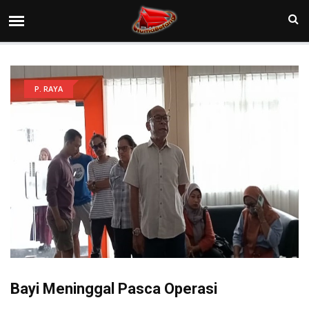
P. RAYA
Bayi Meninggal Pasca Operasi