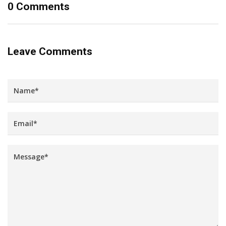
0 Comments
Leave Comments