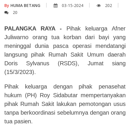
By
HUMA BETANG
03-15-2024
202
20
PALANGKA RAYA -
Pihak keluarga Afner
Juliwarno orang tua korban dari bayi yang
meninggal dunia pasca operasi mendatangi
langsung pihak Rumah Sakit Umum daerah
Doris Sylvanus (RSDS), Jumat siang
(15/3/2023).
Pihak keluarga dengan pihak penasehat
hukum (PH) Roy Sidabutar mempertanyakan
pihak Rumah Sakit lakukan pemotongan usus
tanpa berkoordinasi sebelumnya dengan orang
tua pasien.