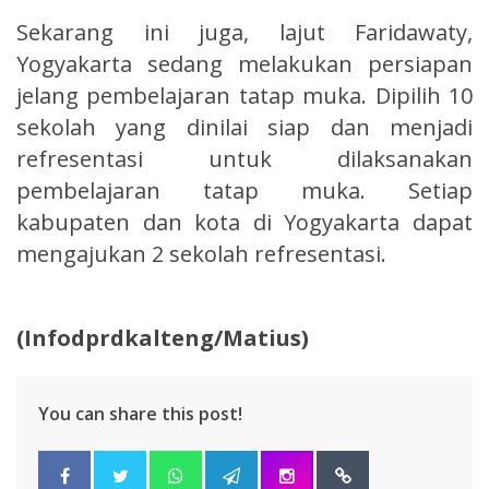
Sekarang ini juga, lajut Faridawaty,
Yogyakarta sedang melakukan persiapan
jelang pembelajaran tatap muka. Dipilih 10
sekolah yang dinilai siap dan menjadi
refresentasi untuk dilaksanakan
pembelajaran tatap muka. Setiap
kabupaten dan kota di Yogyakarta dapat
mengajukan 2 sekolah refresentasi.
(Infodprdkalteng/Matius)
You can share this post!