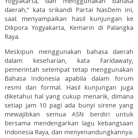
Yogyakarta, dan menggunakan bahasa
daerah,” kata srikandi Partai NasDem ini,
saat menyampaikan hasil kunjungan ke
Dikpora Yogyakarta, Kemarin di Palangka
Raya.
Meskipun menggunakan bahasa daerah
dalam keseharian, kata Faridawaty,
pemerintah setempat tetap menggunakan
Bahasa Indonesia apabila dalam forum
resmi dan formal. Hasil kunjungan juga
diketahui hal yang cukup menarik, dimana
setiap jam 10 pagi ada bunyi sirene yang
mewajibkan semua ASN berdiri untuk
bersama mendengarkan lagu kebangsaan
Indonesia Raya, dan menyenandungkannya.