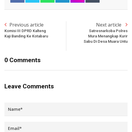
Previous article
Next article
Komisi III DPRD Kalteng
Satresnarkoba Polres
Kaji Banding Ke Kotabaru
Mura Menangkap Kurir
Sabu Di Desa Muara Untu
0 Comments
Leave Comments