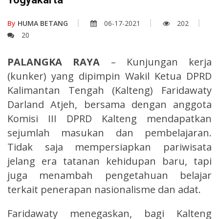
By
HUMA BETANG
06-17-2021
202
20
PALANGKA RAYA
– Kunjungan kerja
(kunker) yang dipimpin Wakil Ketua DPRD
Kalimantan Tengah (Kalteng) Faridawaty
Darland Atjeh, bersama dengan anggota
Komisi III DPRD Kalteng mendapatkan
sejumlah masukan dan pembelajaran.
Tidak saja mempersiapkan pariwisata
jelang era tatanan kehidupan baru, tapi
juga menambah pengetahuan belajar
terkait penerapan nasionalisme dan adat.
Faridawaty menegaskan, bagi Kalteng