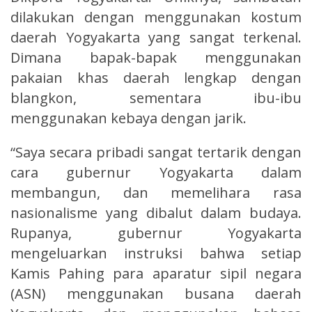
dilakukan dengan menggunakan kostum
daerah Yogyakarta yang sangat terkenal.
Dimana bapak-bapak menggunakan
pakaian khas daerah lengkap dengan
blangkon, sementara ibu-ibu
menggunakan kebaya dengan jarik.
“Saya secara pribadi sangat tertarik dengan
cara gubernur Yogyakarta dalam
membangun, dan memelihara rasa
nasionalisme yang dibalut dalam budaya.
Rupanya, gubernur Yogyakarta
mengeluarkan instruksi bahwa setiap
Kamis Pahing para aparatur sipil negara
(ASN) menggunakan busana daerah