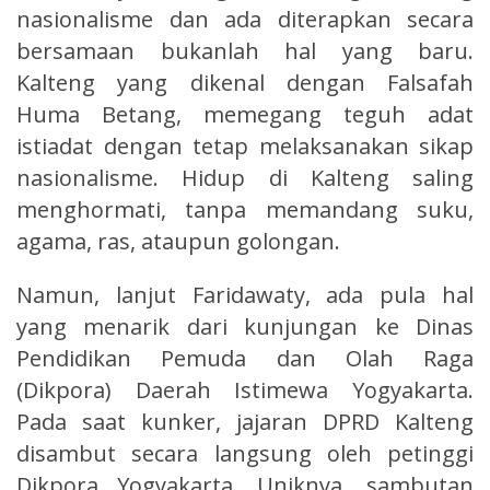
nasionalisme dan ada diterapkan secara
bersamaan bukanlah hal yang baru.
Kalteng yang dikenal dengan Falsafah
Huma Betang, memegang teguh adat
istiadat dengan tetap melaksanakan sikap
nasionalisme. Hidup di Kalteng saling
menghormati, tanpa memandang suku,
agama, ras, ataupun golongan.
Namun, lanjut Faridawaty, ada pula hal
yang menarik dari kunjungan ke Dinas
Pendidikan Pemuda dan Olah Raga
(Dikpora) Daerah Istimewa Yogyakarta.
Pada saat kunker, jajaran DPRD Kalteng
disambut secara langsung oleh petinggi
Dikpora Yogyakarta. Uniknya, sambutan