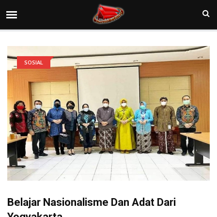
SOSIAL
Belajar Nasionalisme Dan Adat Dari
Yogyakarta