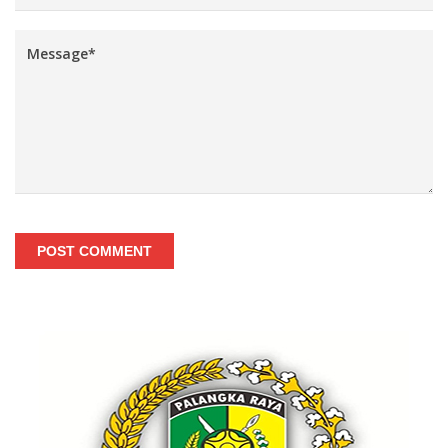
POST COMMENT