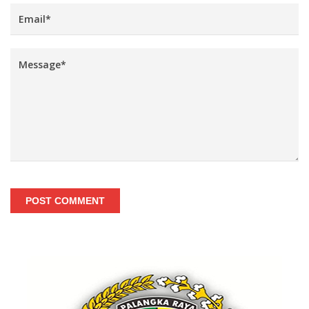
POST COMMENT