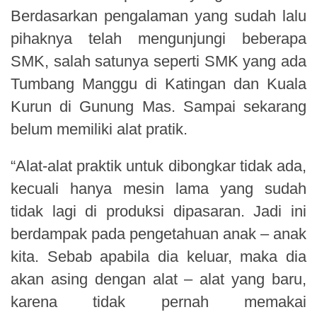
Berdasarkan pengalaman yang sudah lalu
pihaknya telah mengunjungi beberapa
SMK, salah satunya seperti SMK yang ada
Tumbang Manggu di Katingan dan Kuala
Kurun di Gunung Mas. Sampai sekarang
belum memiliki alat pratik.
“Alat-alat praktik untuk dibongkar tidak ada,
kecuali hanya mesin lama yang sudah
tidak lagi di produksi dipasaran. Jadi ini
berdampak pada pengetahuan anak – anak
kita. Sebab apabila dia keluar, maka dia
akan asing dengan alat – alat yang baru,
karena tidak pernah memakai