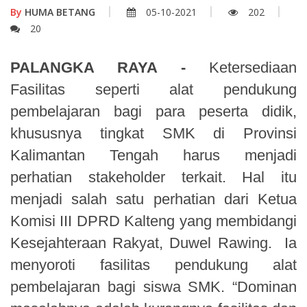
By
HUMA BETANG
05-10-2021
202
20
PALANGKA RAYA -
Ketersediaan
Fasilitas seperti alat pendukung
pembelajaran bagi para peserta didik,
khususnya tingkat SMK di Provinsi
Kalimantan Tengah harus menjadi
perhatian stakeholder terkait. Hal itu
menjadi salah satu perhatian dari Ketua
Komisi III DPRD Kalteng yang membidangi
Kesejahteraan Rakyat, Duwel Rawing. Ia
menyoroti fasilitas pendukung alat
pembelajaran bagi siswa SMK. “Dominan