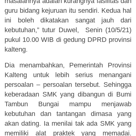
masalahnya adalah kurangnya fasilitas dan
guru bidang kejuruan itu sendiri. Kedua hal
ini boleh dikatakan sangat jauh dari
kebutuhan,” tutur Duwel, Senin (10/5/21)
pukul 10.00 WIB di gedung DPRD provinsi
kalteng.
Dia menambahkan, Pemerintah Provinsi
Kalteng untuk lebih serius menangani
persoalan – persoalan tersebut. Sehingga
keberadaan SMK yang dibangun di Bumi
Tambun Bungai mampu menjawab
kebutuhan dan tantangan dimasa yang
akan dating. Ia menilai tak ada SMK yang
memiliki alat praktek yang memadai.