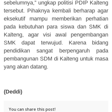
sebelumnya,” ungkap politisi PDIP Kalteng
tersebut. Pihaknya kembali berharap agar
eksekutif mampu memberikan perhatian
pada kebutuhan para siswa dan SMK di
Kalteng, agar visi awal pengembangan
SMK dapat terwujud. Karena bidang
pendidikan sangat berpengaruh pada
pembangunan SDM di Kalteng untuk masa
yang akan datang.
(Deddi)
You can share this post!