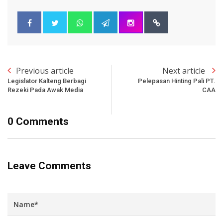
Previous article
Next article
Legislator Kalteng Berbagi
Pelepasan Hinting Pali PT.
Rezeki Pada Awak Media
CAA
0 Comments
Leave Comments