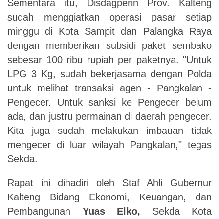
Sementara itu, Disdagperin Prov. Kalteng
sudah menggiatkan operasi pasar setiap
minggu di Kota Sampit dan Palangka Raya
dengan memberikan subsidi paket sembako
sebesar 100 ribu rupiah per paketnya. "Untuk
LPG 3 Kg, sudah bekerjasama dengan Polda
untuk melihat transaksi agen - Pangkalan -
Pengecer. Untuk sanksi ke Pengecer belum
ada, dan justru permainan di daerah pengecer.
Kita juga sudah melakukan imbauan tidak
mengecer di luar wilayah Pangkalan," tegas
Sekda.
Rapat ini dihadiri oleh Staf Ahli Gubernur
Kalteng Bidang Ekonomi, Keuangan, dan
Pembangunan
Yuas Elko,
Sekda Kota