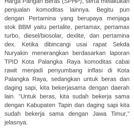
Harga Pangan Beras (SPHP), serta melakukan
penjualan komoditas lainnya. Begitu pun
dengan Pertamina yang berupaya menjaga
stok BBM yaitu pertalite, pertamax, pertamax
turbo, diesel/biosolar, dexlite, dan pertamina
dex. Ketika dibincangi usai rapat Sekda
Nuryakin menerangkan berdasarkan laporan
TPID Kota Palangka Raya komoditas cabai
rawit menjadi penyumbang inflasi di Kota
Palangka Raya, sedangkan untuk beras dan
daging sapi, kita bekerjasama dengan daerah
lain. "Untuk beras, kita sudah bekerja sama
dengan Kabupaten Tapin dan daging sapi kita
sudah bekerja sama dengan Jawa Timur,"
jelasnya.