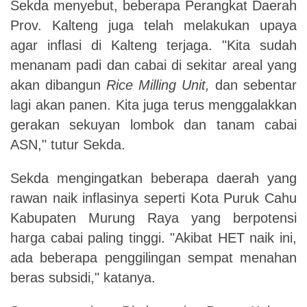
Sekda menyebut, beberapa Perangkat Daerah
Prov. Kalteng juga telah melakukan upaya
agar inflasi di Kalteng terjaga. "Kita sudah
menanam padi dan cabai di sekitar areal yang
akan dibangun
Rice Milling Unit,
dan sebentar
lagi akan panen. Kita juga terus menggalakkan
gerakan sekuyan lombok dan tanam cabai
ASN," tutur Sekda.
Sekda mengingatkan beberapa daerah yang
rawan naik inflasinya seperti Kota Puruk Cahu
Kabupaten Murung Raya yang berpotensi
harga cabai paling tinggi. "Akibat HET naik ini,
ada beberapa penggilingan sempat menahan
beras subsidi," katanya.