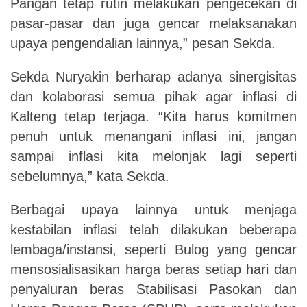
Pangan tetap rutin melakukan pengecekan di
pasar-pasar dan juga gencar melaksanakan
upaya pengendalian lainnya,” pesan Sekda.
Sekda Nuryakin berharap adanya sinergisitas
dan kolaborasi semua pihak agar inflasi di
Kalteng tetap terjaga. “Kita harus komitmen
penuh untuk menangani inflasi ini, jangan
sampai inflasi kita melonjak lagi seperti
sebelumnya,” kata Sekda.
Berbagai upaya lainnya untuk menjaga
kestabilan inflasi telah dilakukan beberapa
lembaga/instansi, seperti Bulog yang gencar
mensosialisasikan harga beras setiap hari dan
penyaluran beras Stabilisasi Pasokan dan