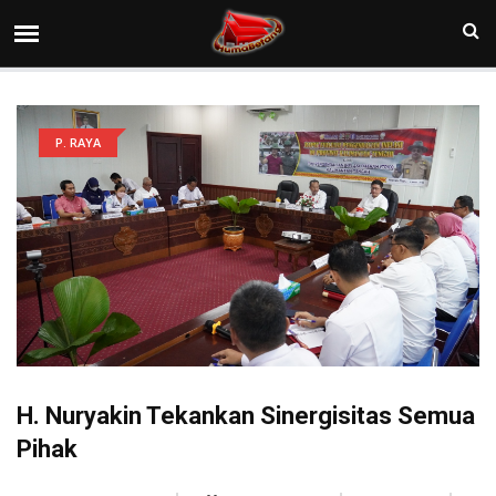
P. RAYA
H. Nuryakin Tekankan Sinergisitas Semua
Pihak