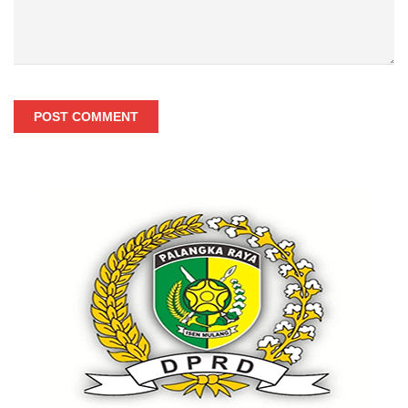
POST COMMENT