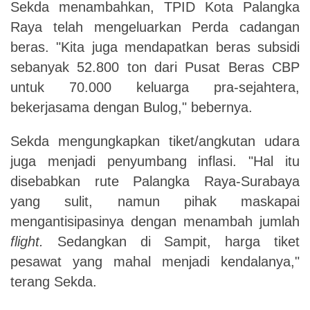
Sekda menambahkan, TPID Kota Palangka
Raya telah mengeluarkan Perda cadangan
beras. "Kita juga mendapatkan beras subsidi
sebanyak 52.800 ton dari Pusat Beras CBP
untuk 70.000 keluarga pra-sejahtera,
bekerjasama dengan Bulog," bebernya.
Sekda mengungkapkan tiket/angkutan udara
juga menjadi penyumbang inflasi. "Hal itu
disebabkan rute Palangka Raya-Surabaya
yang sulit, namun pihak maskapai
mengantisipasinya dengan menambah jumlah
flight.
Sedangkan di Sampit, harga tiket
pesawat yang mahal menjadi kendalanya,"
terang Sekda.