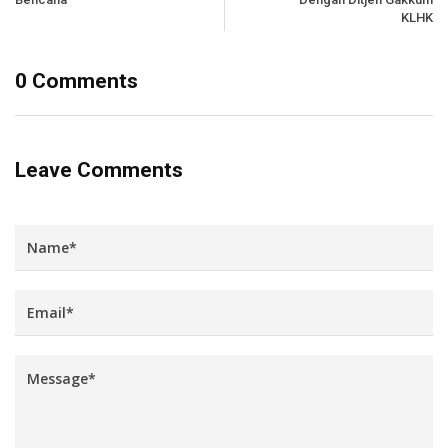
KLHK
0 Comments
Leave Comments