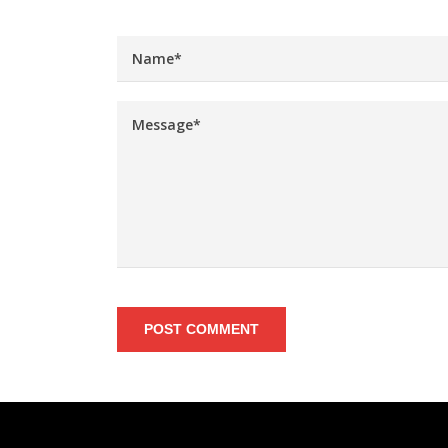
POST COMMENT