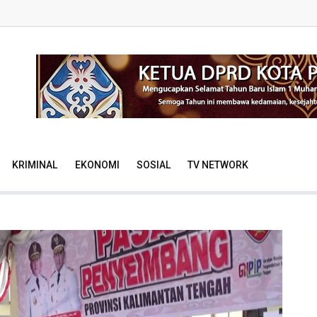
KRIMINAL
EKONOMI
SOSIAL
TV NETWORK