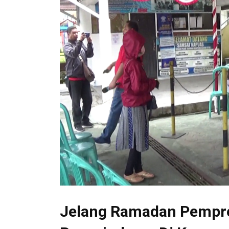
Jelang Ramadan Pempro