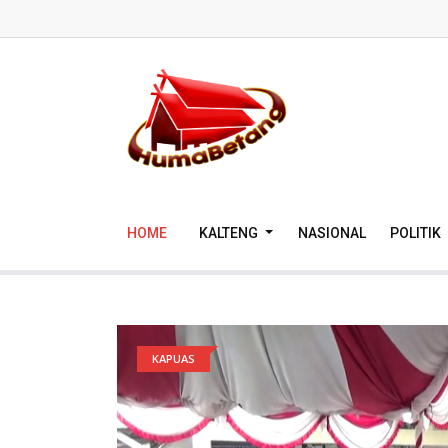
HOME
KALTENG
NASIONAL
POLITIK
KAPUAS