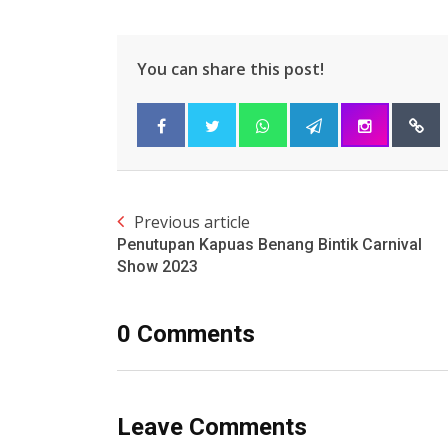
You can share this post!
Previous article
Penutupan Kapuas Benang Bintik Carnival
Show 2023
0 Comments
Leave Comments