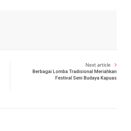
Next article
Berbagai Lomba Tradisional Meriahkan
Festival Seni Budaya Kapuas