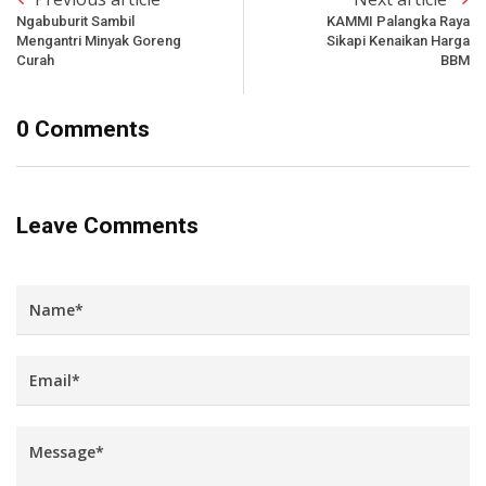
Ngabuburit Sambil
KAMMI Palangka Raya
Mengantri Minyak Goreng
Sikapi Kenaikan Harga
Curah
BBM
0 Comments
Leave Comments