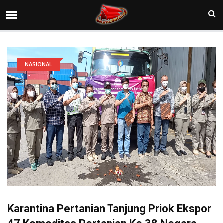
NASIONAL
Karantina Pertanian Tanjung Priok Ekspor