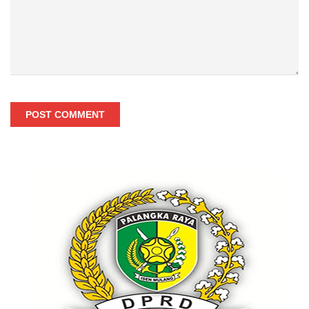
POST COMMENT