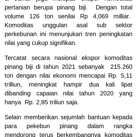
pertanian berupa pinang biji. Dengan total
volume 126 ton senilai Rp 4,069 milliar.
Komoditas unggulan asal sub sektor
perkebunan ini menunjukan tren peningkatan
nilai yang cukup signifikan.
Tercatat secara nasional ekspor komoditas
pinang biji di tahun 2021 sebanyak 215.260
ton dengan nilai ekonomi mencapai Rp. 5,11
trilliun, meningkat hampir dua kali lipat
dibanding capaian nilai tahun 2020 yang
hanya Rp. 2,85 triliun saja.
Selain memberikan sejumlah bantuan kepada
para pekebun pinang dalam rangka
mendorong terus berkembangnya komoditas