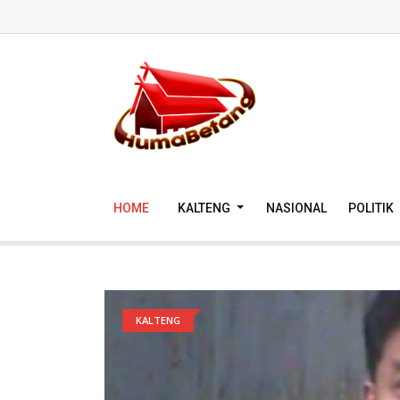
HOME
KALTENG
NASIONAL
POLITIK
KALTENG