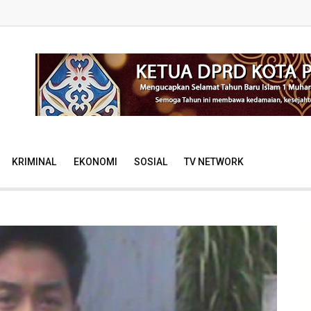
KRIMINAL
EKONOMI
SOSIAL
TV NETWORK