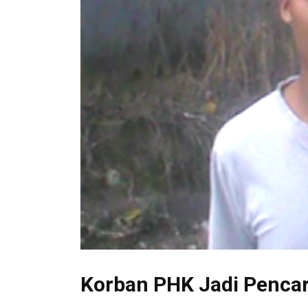
Korban PHK Jadi Pencar