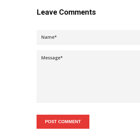
Leave Comments
POST COMMENT