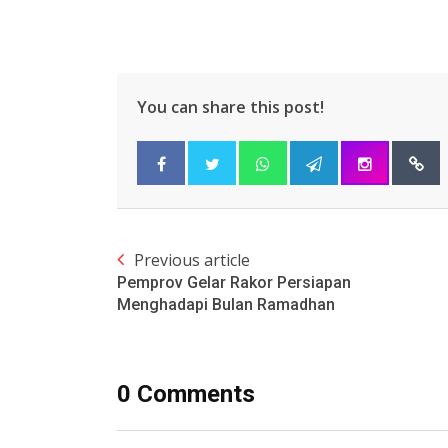
You can share this post!
Previous article
Pemprov Gelar Rakor Persiapan
Menghadapi Bulan Ramadhan
0 Comments