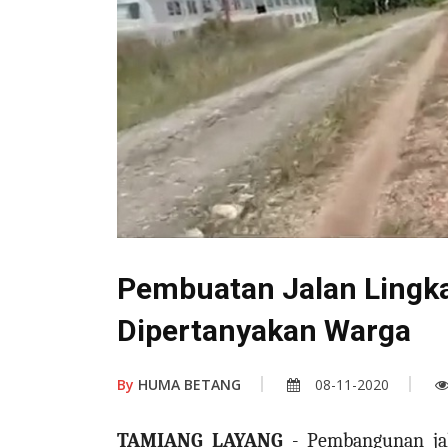
Pembuatan Jalan Lingka
Dipertanyakan Warga
By
HUMA BETANG
08-11-2020
TAMIANG LAYANG
- Pembangunan jal