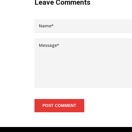
Leave Comments
POST COMMENT