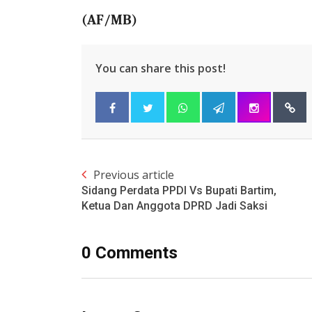
(AF/MB)
You can share this post!
Previous article
Sidang Perdata PPDI Vs Bupati Bartim,
Ketua Dan Anggota DPRD Jadi Saksi
0 Comments