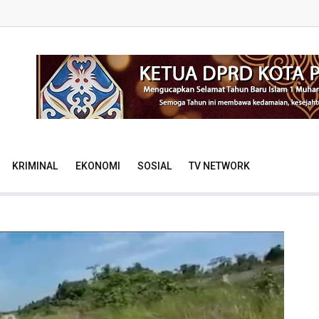
KRIMINAL
EKONOMI
SOSIAL
TV NETWORK