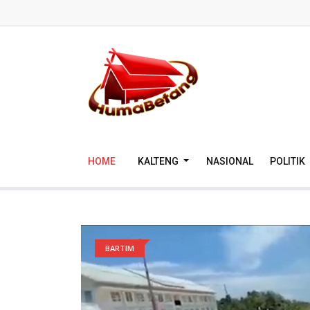
HOME
KALTENG
NASIONAL
POLITIK
BARTIM