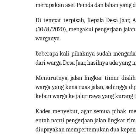
merupakan aset Pemda dan lahan yang di
Di tempat terpisah, Kepala Desa Jaar,
(10/8/2020), mengakui pengerjaan jalan 
warganya.
beberapa kali pihaknya sudah mengada
dari warga Desa Jaar, hasilnya ada yang
Menurutnya, jalan lingkar timur diali
warga yang kena ruas jalan, sehingga di
kebun warga ke jalur rawa yang kurang
Kades menyebut, agar semua pihak me
entah nanti pengerjaan jalan lingkar ti
diupayakan mempertemukan dua kepentin