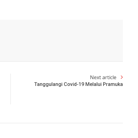
Next article
Tanggulangi Covid-19 Melalui Pramuka