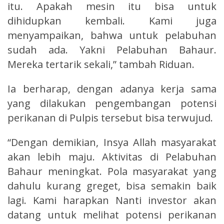
itu. Apakah mesin itu bisa untuk
dihidupkan kembali. Kami juga
menyampaikan, bahwa untuk pelabuhan
sudah ada. Yakni Pelabuhan Bahaur.
Mereka tertarik sekali,” tambah Riduan.
Ia berharap, dengan adanya kerja sama
yang dilakukan pengembangan potensi
perikanan di Pulpis tersebut bisa terwujud.
“Dengan demikian, Insya Allah masyarakat
akan lebih maju. Aktivitas di Pelabuhan
Bahaur meningkat. Pola masyarakat yang
dahulu kurang greget, bisa semakin baik
lagi. Kami harapkan Nanti investor akan
datang untuk melihat potensi perikanan