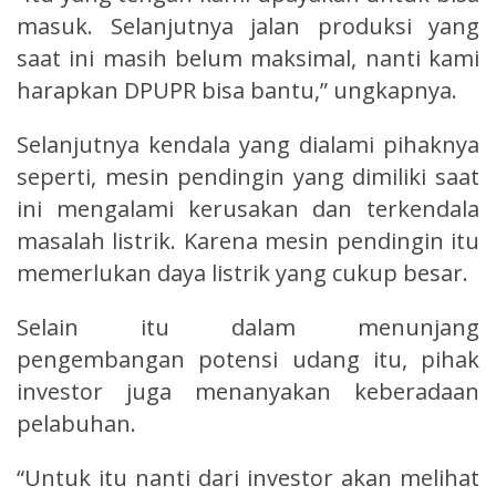
masuk. Selanjutnya jalan produksi yang
saat ini masih belum maksimal, nanti kami
harapkan DPUPR bisa bantu,” ungkapnya.
Selanjutnya kendala yang dialami pihaknya
seperti, mesin pendingin yang dimiliki saat
ini mengalami kerusakan dan terkendala
masalah listrik. Karena mesin pendingin itu
memerlukan daya listrik yang cukup besar.
Selain itu dalam menunjang
pengembangan potensi udang itu, pihak
investor juga menanyakan keberadaan
pelabuhan.
“Untuk itu nanti dari investor akan melihat