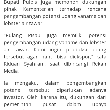
Bupati Pulpis juga memohon dukungan
pihak Kementerian terhadap rencana
pengembangan potensi udang vaname dan
lobster air tawar.
"Pulang Pisau juga memiliki potensi
pengembangan udang vaname dan lobster
air tawar. Kami ingin produksi udang
tersebut agar nanti bisa diekspor,” kata
Riduan Syahrani, saat dibincangi Rekan
Media.
Ia mengaku, dalam pengembangkan
potensi tersebut diperlukan adanya
investor. Oleh karena itu, dukungan dari
pemerintah pusat dalam upaya