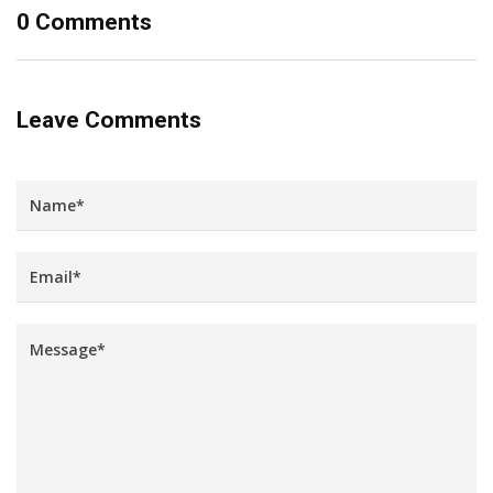
0 Comments
Leave Comments