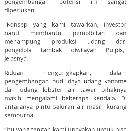
pengembangan potensi ini sangat
diperlukan.
"Konsep yang kami tawarkan, investor
nanti membantu pembibitan dan
menampung produksi udang dari
pengelola tambak diwilayah Pulpis,"
jelasnya.
Riduan mengungkapkan, dalam
pengembangan budi daya udang vaname
dan udang lobster air tawar pihaknya
masih mengalami beberapa kendala. Di
antaranya pintu saluran air masih kurang
sempurna.
“Itu yang tengah kami upayakan untuk bisa