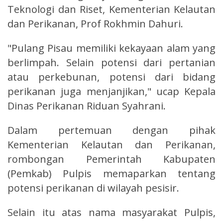
Teknologi dan Riset, Kementerian Kelautan
dan Perikanan, Prof Rokhmin Dahuri.
"Pulang Pisau memiliki kekayaan alam yang
berlimpah. Selain potensi dari pertanian
atau perkebunan, potensi dari bidang
perikanan juga menjanjikan," ucap Kepala
Dinas Perikanan Riduan Syahrani.
Dalam pertemuan dengan pihak
Kementerian Kelautan dan Perikanan,
rombongan Pemerintah Kabupaten
(Pemkab) Pulpis memaparkan tentang
potensi perikanan di wilayah pesisir.
Selain itu atas nama masyarakat Pulpis,