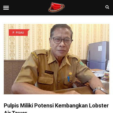
P. PISAU
Pulpis Miliki Potensi Kembangkan Lobster