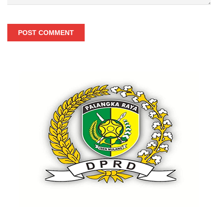
POST COMMENT