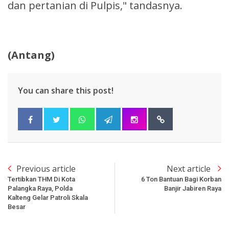
dan pertanian di Pulpis," tandasnya.
(Antang)
You can share this post!
Previous article
Next article
Tertibkan THM Di Kota
6 Ton Bantuan Bagi Korban
Palangka Raya, Polda
Banjir Jabiren Raya
Kalteng Gelar Patroli Skala
Besar