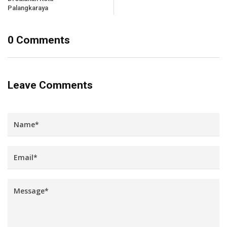
Palangkaraya
0 Comments
Leave Comments