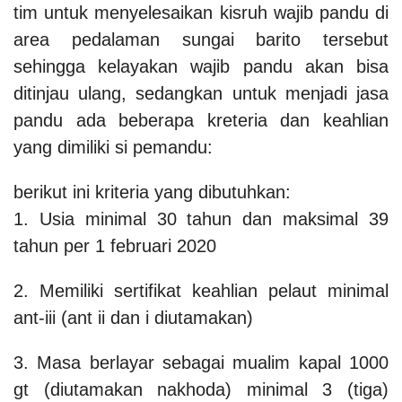
tim untuk menyelesaikan kisruh wajib pandu di
area pedalaman sungai barito tersebut
sehingga kelayakan wajib pandu akan bisa
ditinjau ulang, sedangkan untuk menjadi jasa
pandu ada beberapa kreteria dan keahlian
yang dimiliki si pemandu:
berikut ini kriteria yang dibutuhkan:
1. Usia minimal 30 tahun dan maksimal 39
tahun per 1 februari 2020
2. Memiliki sertifikat keahlian pelaut minimal
ant-iii (ant ii dan i diutamakan)
3. Masa berlayar sebagai mualim kapal 1000
gt (diutamakan nakhoda) minimal 3 (tiga)