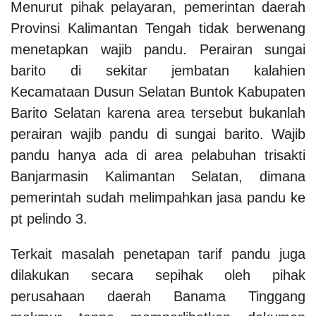
Menurut pihak pelayaran, pemerintan daerah
Provinsi Kalimantan Tengah tidak berwenang
menetapkan wajib pandu. Perairan sungai
barito di sekitar jembatan kalahien
Kecamataan Dusun Selatan Buntok Kabupaten
Barito Selatan karena area tersebut bukanlah
perairan wajib pandu di sungai barito. Wajib
pandu hanya ada di area pelabuhan trisakti
Banjarmasin Kalimantan Selatan, dimana
pemerintah sudah melimpahkan jasa pandu ke
pt pelindo 3.
Terkait masalah penetapan tarif pandu juga
dilakukan secara sepihak oleh pihak
perusahaan daerah Banama Tinggang