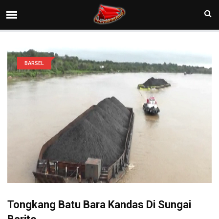
BARSEL
Tongkang Batu Bara Kandas Di Sungai