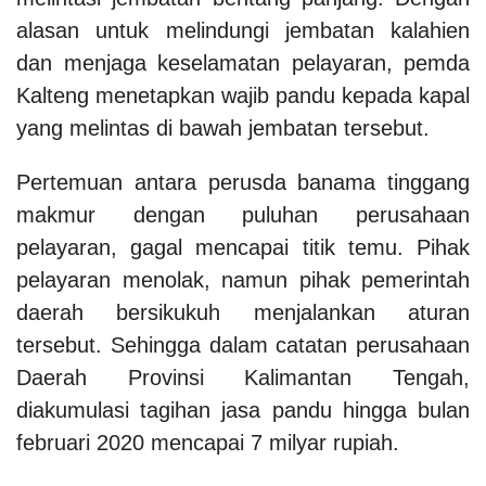
alasan untuk melindungi jembatan kalahien
dan menjaga keselamatan pelayaran, pemda
Kalteng menetapkan wajib pandu kepada kapal
yang melintas di bawah jembatan tersebut.
Pertemuan antara perusda banama tinggang
makmur dengan puluhan perusahaan
pelayaran, gagal mencapai titik temu. Pihak
pelayaran menolak, namun pihak pemerintah
daerah bersikukuh menjalankan aturan
tersebut. Sehingga dalam catatan perusahaan
Daerah Provinsi Kalimantan Tengah,
diakumulasi tagihan jasa pandu hingga bulan
februari 2020 mencapai 7 milyar rupiah.