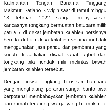
Kalimantan Tengah Banama Tinggang
Makmur, Satiano S Wigin saat di temui minggu
13 februari 2022 sangat menyesalkan
kandasnya tongkang bermuatan batubara milik
patria 7 di dekat jembatan kalahien persisnya
berada di hulu desa kalahien selama ini tidak
menggunakan jasa pandu dan pembantu yang
sudah di sediakan disaat kapal tagbot dan
tongkang bila hendak milir melintas bawah
jembatan kalahien tersebut.
Dengan posisi tongkang berisikan batubara
yang menghalang perairan sungai barito bisa
berpotensi membahayakan jembatan kalahien
dan rumah terapung warga yang bermukim di