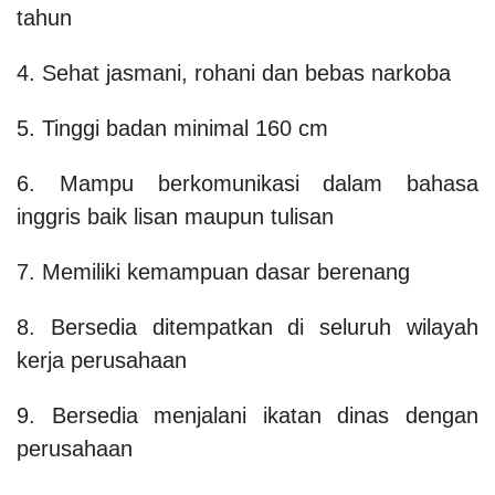
tahun
4. Sehat jasmani, rohani dan bebas narkoba
5. Tinggi badan minimal 160 cm
6. Mampu berkomunikasi dalam bahasa
inggris baik lisan maupun tulisan
7. Memiliki kemampuan dasar berenang
8. Bersedia ditempatkan di seluruh wilayah
kerja perusahaan
9. Bersedia menjalani ikatan dinas dengan
perusahaan