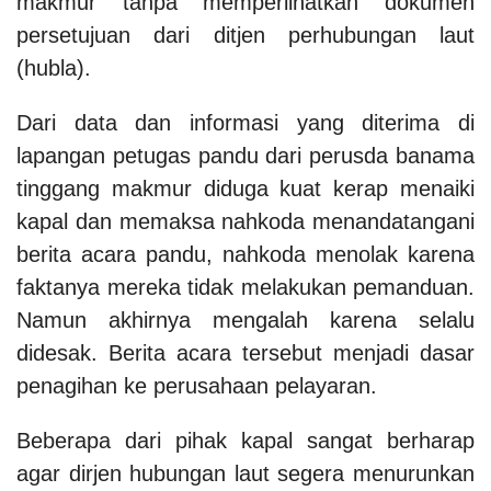
makmur tanpa memperlihatkan dokumen
persetujuan dari ditjen perhubungan laut
(hubla).
Dari data dan informasi yang diterima di
lapangan petugas pandu dari perusda banama
tinggang makmur diduga kuat kerap menaiki
kapal dan memaksa nahkoda menandatangani
berita acara pandu, nahkoda menolak karena
faktanya mereka tidak melakukan pemanduan.
Namun akhirnya mengalah karena selalu
didesak. Berita acara tersebut menjadi dasar
penagihan ke perusahaan pelayaran.
Beberapa dari pihak kapal sangat berharap
agar dirjen hubungan laut segera menurunkan