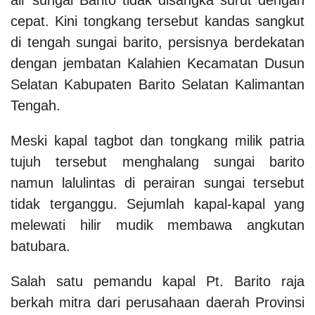
cepat. Kini tongkang tersebut kandas sangkut
di tengah sungai barito, persisnya berdekatan
dengan jembatan Kalahien Kecamatan Dusun
Selatan Kabupaten Barito Selatan Kalimantan
Tengah.
Meski kapal tagbot dan tongkang milik patria
tujuh tersebut menghalang sungai barito
namun lalulintas di perairan sungai tersebut
tidak terganggu. Sejumlah kapal-kapal yang
melewati hilir mudik membawa angkutan
batubara.
Salah satu pemandu kapal Pt. Barito raja
berkah mitra dari perusahaan daerah Provinsi