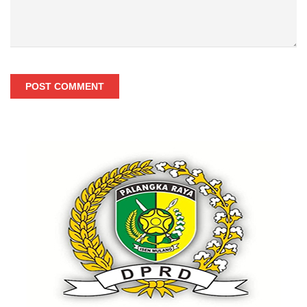
POST COMMENT