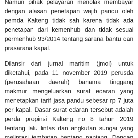
Namun pihak pelayaran menolak membayar
dengan alasan penetapan wajib pandu oleh
pemda Kalteng tidak sah karena tidak ada
penetapan dari kemenhub dan tidak sesuai
permenhub 93/2014 tentang sarana bantu dan
prasarana kapal.
Dilansir dari jurnal maritim (jmol) untuk
diketahui, pada 11 november 2019 perusda
(perusahaan daerah) banama tinggang
makmur mengeluarkan surat edaran yang
menetapkan tarif jasa pandu sebesar rp 7 juta
per kapal. Dasar surat edaran tersebut adalah
perda propinsi Kalteng no 8 tahun 2019
tentang lalu lintas dan angkutan sungai yang
melintasi jembatan bentang panjang. Dengan