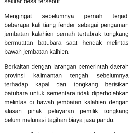
sekitar desa tersebut.
Mengingat sebelumnya pernah terjadi
beberapa kali tiang fender sebagai pengaman
jembatan kalahien pernah tertabrak tongkang
bermuatan batubara saat hendak melintas
bawah jembatan kalhien.
Berkaitan dengan larangan pemerintah daerah
provinsi kalimantan tengah sebelumnya
terhadap kapal dan tongkang berisikan
batubara untuk sementara tidak diperbolehkan
melintas di bawah jembatan kalahien dengan
alasan pihak pelayaran pemilik tongkang
belum melunasi tagihan biaya jasa pandu.