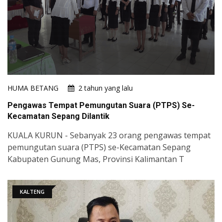
HUMA BETANG
2 tahun yang lalu
Pengawas Tempat Pemungutan Suara (PTPS) Se-
Kecamatan Sepang Dilantik
KUALA KURUN - Sebanyak 23 orang pengawas tempat
pemungutan suara (PTPS) se-Kecamatan Sepang
Kabupaten Gunung Mas, Provinsi Kalimantan T
KALTENG