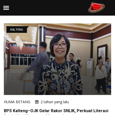
KALTENG
HUMA BETANG
2 tahun yang lalu
BPS Kalteng–OJK Gelar Rakor SNLIK, Perkuat Literasi