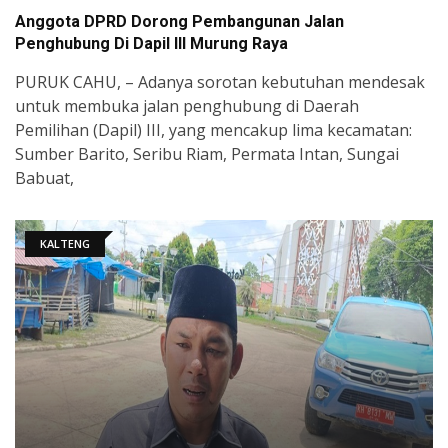
Anggota DPRD Dorong Pembangunan Jalan
Penghubung Di Dapil III Murung Raya
PURUK CAHU, – Adanya sorotan kebutuhan mendesak
untuk membuka jalan penghubung di Daerah
Pemilihan (Dapil) III, yang mencakup lima kecamatan:
Sumber Barito, Seribu Riam, Permata Intan, Sungai
Babuat,
KALTENG