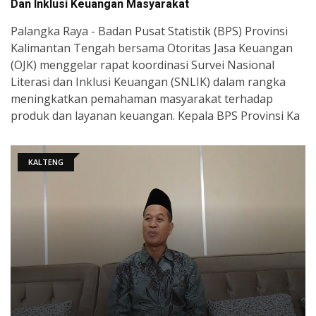
Dan Inklusi Keuangan Masyarakat
Palangka Raya - Badan Pusat Statistik (BPS) Provinsi
Kalimantan Tengah bersama Otoritas Jasa Keuangan
(OJK) menggelar rapat koordinasi Survei Nasional
Literasi dan Inklusi Keuangan (SNLIK) dalam rangka
meningkatkan pemahaman masyarakat terhadap
produk dan layanan keuangan. Kepala BPS Provinsi Ka
KALTENG