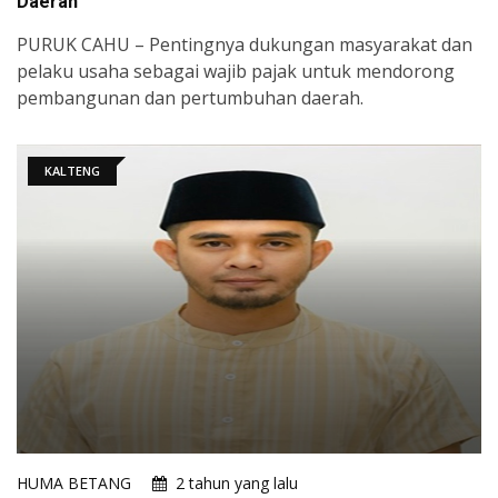
Daerah
PURUK CAHU – Pentingnya dukungan masyarakat dan
pelaku usaha sebagai wajib pajak untuk mendorong
pembangunan dan pertumbuhan daerah.
KALTENG
HUMA BETANG
2 tahun yang lalu