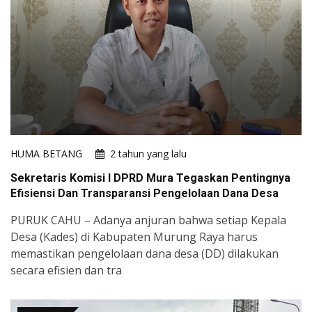
HUMA BETANG
2 tahun yang lalu
Sekretaris Komisi I DPRD Mura Tegaskan Pentingnya
Efisiensi Dan Transparansi Pengelolaan Dana Desa
PURUK CAHU – Adanya anjuran bahwa setiap Kepala
Desa (Kades) di Kabupaten Murung Raya harus
memastikan pengelolaan dana desa (DD) dilakukan
secara efisien dan tra