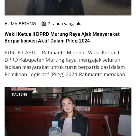
HUMA BETANG
2 tahun yang lalu
Wakil Ketua II DPRD Murung Raya Ajak Masyarakat
Berpartisipasi Aktif Dalam Pileg 2024
PURUK CAHU, – Rahmanto Muhidin, Wakil Ketua II
DPRD Kabupaten Murung Raya, mengajak seluruh
lapisan masyarakat untuk turut berpartisipasi dalam
Pemilihan Legislatif (Pileg) 2024. Rahmanto menekan
KALTENG