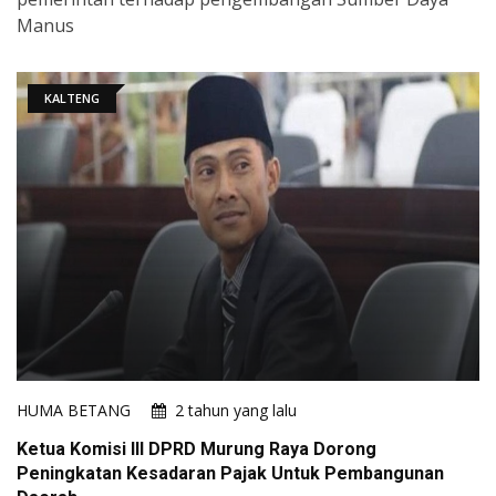
Manus
KALTENG
HUMA BETANG
2 tahun yang lalu
Ketua Komisi III DPRD Murung Raya Dorong
Peningkatan Kesadaran Pajak Untuk Pembangunan