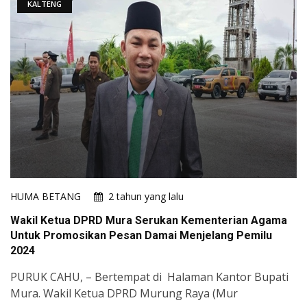
KALTENG
HUMA BETANG
2 tahun yang lalu
Wakil Ketua DPRD Mura Serukan Kementerian Agama
Untuk Promosikan Pesan Damai Menjelang Pemilu
2024
PURUK CAHU, – Bertempat di Halaman Kantor Bupati
Mura. Wakil Ketua DPRD Murung Raya (Mur