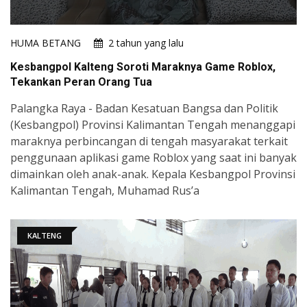
HUMA BETANG
2 tahun yang lalu
Kesbangpol Kalteng Soroti Maraknya Game Roblox,
Tekankan Peran Orang Tua
Palangka Raya - Badan Kesatuan Bangsa dan Politik
(Kesbangpol) Provinsi Kalimantan Tengah menanggapi
maraknya perbincangan di tengah masyarakat terkait
penggunaan aplikasi game Roblox yang saat ini banyak
dimainkan oleh anak-anak. Kepala Kesbangpol Provinsi
Kalimantan Tengah, Muhamad Rus’a
KALTENG