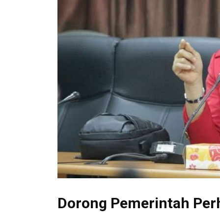
Dorong Pemerintah Pe