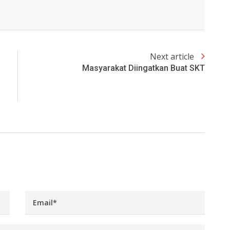
Next article
Masyarakat Diingatkan Buat SKT