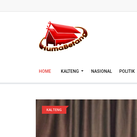
HOME
KALTENG
NASIONAL
POLITIK
KALTENG