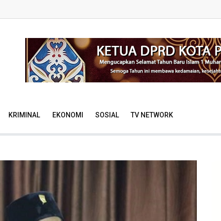
KRIMINAL
EKONOMI
SOSIAL
TV NETWORK