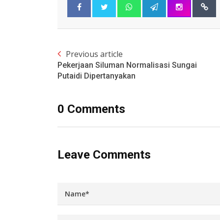
Previous article
Pekerjaan Siluman Normalisasi Sungai
Putaidi Dipertanyakan
0 Comments
Leave Comments